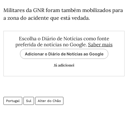
Militares da GNR foram também mobilizados para
a zona do acidente que está vedada.
Escolha o Diário de Notícias como fonte
preferida de notícias no Google.
Saber mais
Adicionar o Diário de Notícias ao Google
Já adicionei
Portugal
Sul
Alter do Chão