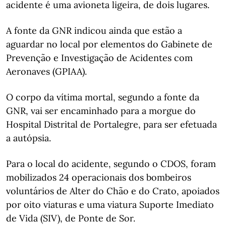
acidente é uma avioneta ligeira, de dois lugares.
A fonte da GNR indicou ainda que estão a
aguardar no local por elementos do Gabinete de
Prevenção e Investigação de Acidentes com
Aeronaves (GPIAA).
O corpo da vítima mortal, segundo a fonte da
GNR, vai ser encaminhado para a morgue do
Hospital Distrital de Portalegre, para ser efetuada
a autópsia.
Para o local do acidente, segundo o CDOS, foram
mobilizados 24 operacionais dos bombeiros
voluntários de Alter do Chão e do Crato, apoiados
por oito viaturas e uma viatura Suporte Imediato
de Vida (SIV), de Ponte de Sor.