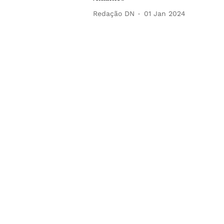
Redação DN
01 Jan 2024