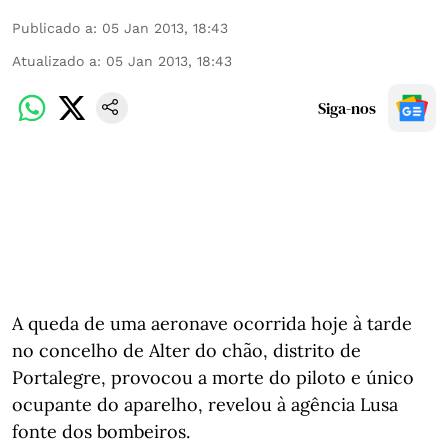
Publicado a
:
05 Jan 2013, 18:43
Atualizado a
:
05 Jan 2013, 18:43
Siga-nos
A queda de uma aeronave ocorrida hoje à tarde
no concelho de Alter do chão, distrito de
Portalegre, provocou a morte do piloto e único
ocupante do aparelho, revelou à agência Lusa
fonte dos bombeiros.