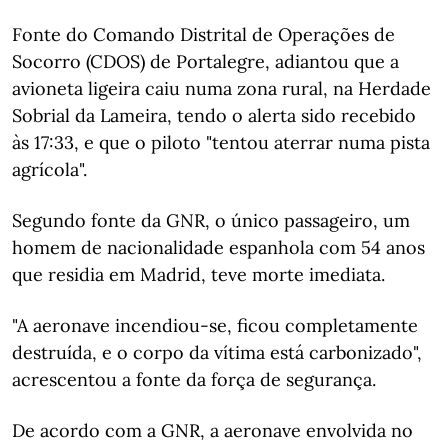
Fonte do Comando Distrital de Operações de
Socorro (CDOS) de Portalegre, adiantou que a
avioneta ligeira caiu numa zona rural, na Herdade
Sobrial da Lameira, tendo o alerta sido recebido
às 17:33, e que o piloto "tentou aterrar numa pista
agrícola".
Segundo fonte da GNR, o único passageiro, um
homem de nacionalidade espanhola com 54 anos
que residia em Madrid, teve morte imediata.
"A aeronave incendiou-se, ficou completamente
destruída, e o corpo da vítima está carbonizado",
acrescentou a fonte da força de segurança.
De acordo com a GNR, a aeronave envolvida no