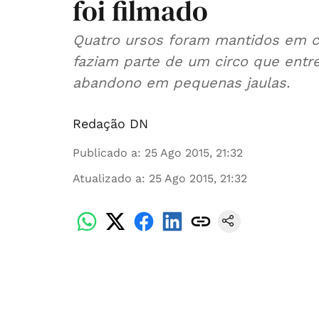
foi filmado
Quatro ursos foram mantidos em ca
faziam parte de um circo que entr
abandono em pequenas jaulas.
Redação DN
Publicado a
:
25 Ago 2015, 21:32
Atualizado a
:
25 Ago 2015, 21:32