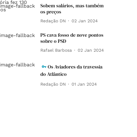
Sobem salários, mas também
os preços
Redação DN
02 Jan 2024
PS cava fosso de nove pontos
sobre o PSD
Rafael Barbosa
02 Jan 2024
Os Aviadores da travessia
do Atlântico
Redação DN
01 Jan 2024