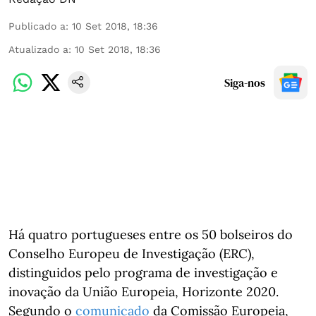
Publicado a
:
10 Set 2018, 18:36
Atualizado a
:
10 Set 2018, 18:36
Siga-nos
Há quatro portugueses entre os 50 bolseiros do
Conselho Europeu de Investigação (ERC),
distinguidos pelo programa de investigação e
inovação da União Europeia, Horizonte 2020.
Segundo o
comunicado
da Comissão Europeia,