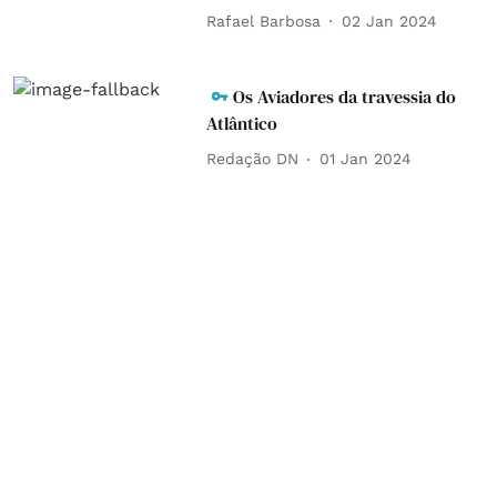
Rafael Barbosa
02 Jan 2024
Os Aviadores da travessia do
Atlântico
Redação DN
01 Jan 2024