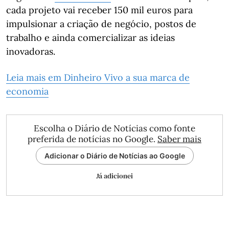
cada projeto vai receber 150 mil euros para
impulsionar a criação de negócio, postos de
trabalho e ainda comercializar as ideias
inovadoras.
Leia mais em Dinheiro Vivo a sua marca de
economia
Escolha o Diário de Notícias como fonte
preferida de notícias no Google.
Saber mais
Adicionar o Diário de Notícias ao Google
Já adicionei