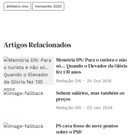
dinheiro vivo
Horizonte 2020
Artigos Relacionados
Memória DN: Para o turista e não
só... Quando o Elevador da Glória
fez 130 anos
Redação DN
24 Out 2015
Sobem salários, mas também os
preços
Redação DN
02 Jan 2024
PS cava fosso de nove pontos
sobre o PSD