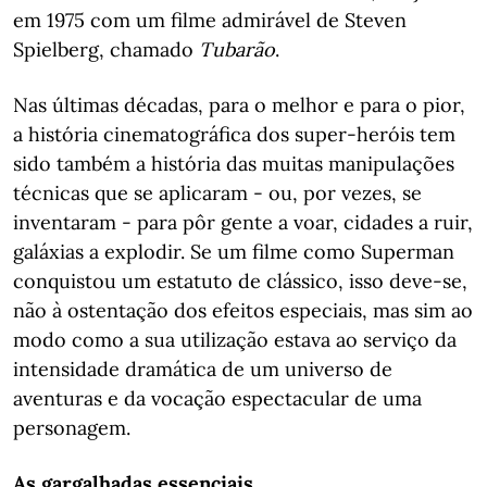
em 1975 com um filme admirável de Steven
Spielberg, chamado
Tubarão
.
Nas últimas décadas, para o melhor e para o pior,
a história cinematográfica dos super-heróis tem
sido também a história das muitas manipulações
técnicas que se aplicaram - ou, por vezes, se
inventaram - para pôr gente a voar, cidades a ruir,
galáxias a explodir. Se um filme como Superman
conquistou um estatuto de clássico, isso deve-se,
não à ostentação dos efeitos especiais, mas sim ao
modo como a sua utilização estava ao serviço da
intensidade dramática de um universo de
aventuras e da vocação espectacular de uma
personagem.
As gargalhadas essenciais