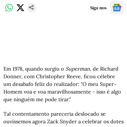
Siga-nos
Em 1978, quando surgiu o
Superman
, de Richard
Donner, com Christopher Reeve, ficou célebre
um desabafo feliz do realizador: "O meu Super-
Homem voa e voa maravilhosamente - isso é algo
que ninguém me pode tirar."
Tal contentamento pareceria deslocado se
ouvíssemos agora Zack Snyder a celebrar os dotes