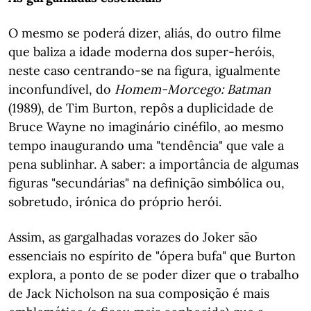
O mesmo se poderá dizer, aliás, do outro filme
que baliza a idade moderna dos super-heróis,
neste caso centrando-se na figura, igualmente
inconfundível, do
Homem-Morcego: Batman
(1989), de Tim Burton, repôs a duplicidade de
Bruce Wayne no imaginário cinéfilo, ao mesmo
tempo inaugurando uma "tendência" que vale a
pena sublinhar. A saber: a importância de algumas
figuras "secundárias" na definição simbólica ou,
sobretudo, irónica do próprio herói.
Assim, as gargalhadas vorazes do Joker são
essenciais no espírito de "ópera bufa" que Burton
explora, a ponto de se poder dizer que o trabalho
de Jack Nicholson na sua composição é mais