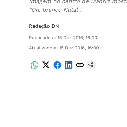
Imagem no centro de Madrid mostr
"Oh, branco Natal".
Redação DN
Publicado a
:
15 Dez 2016, 16:00
Atualizado a
:
15 Dez 2016, 16:00