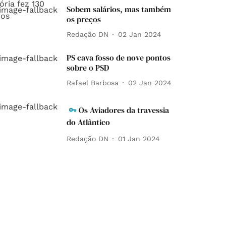
Sobem salários, mas também
os preços
Redação DN
02 Jan 2024
PS cava fosso de nove pontos
sobre o PSD
Rafael Barbosa
02 Jan 2024
Os Aviadores da travessia
do Atlântico
Redação DN
01 Jan 2024