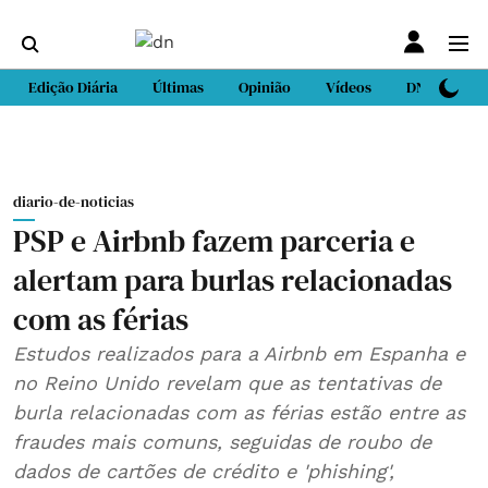
Edição Diária
Últimas
Opinião
Vídeos
DN Sport
diario-de-noticias
PSP e Airbnb fazem parceria e
alertam para burlas relacionadas
com as férias
Estudos realizados para a Airbnb em Espanha e
no Reino Unido revelam que as tentativas de
burla relacionadas com as férias estão entre as
fraudes mais comuns, seguidas de roubo de
dados de cartões de crédito e 'phishing',