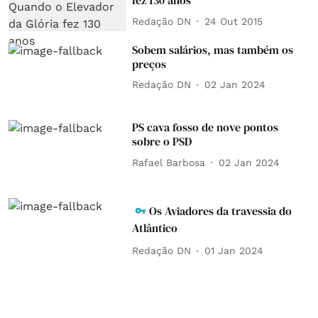
fez 130 anos
Redação DN
24 Out 2015
Sobem salários, mas também os
preços
Redação DN
02 Jan 2024
PS cava fosso de nove pontos
sobre o PSD
Rafael Barbosa
02 Jan 2024
Os Aviadores da travessia do
Atlântico
Redação DN
01 Jan 2024