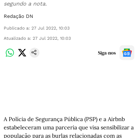
segundo a nota.
Redação DN
Publicado a
:
27 Jul 2022, 10:03
Atualizado a
:
27 Jul 2022, 10:03
Siga-nos
A Polícia de Segurança Pública (PSP) e a Airbnb
estabeleceram uma parceria que visa sensibilizar a
população para as burlas relacionadas com as