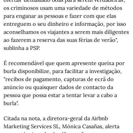
os criminosos usam uma variedade de métodos
para enganar as pessoas e fazer com que elas
entreguem o seu dinheiro e informação, por isso
aconselhamos os viajantes a serem mais diligentes
ao fazerem a reserva das suas férias de verão",
sublinha a PSP.
É recomendável que quem apresente queixa por
burla disponibilize, para facilitar a investigação,
"recibos de pagamento, capturas de ecrã do
anúncio ou quaisquer dados de contacto da
pessoa que possa estar a tentar levar a cabo a
burla".
Citada na nota, a diretora-geral da Airbnb
Marketing Services SL, Mónica Casañas, alerta