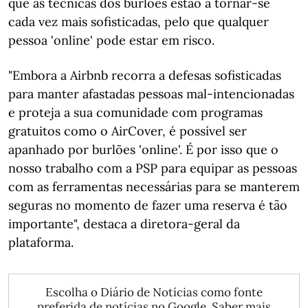
que as técnicas dos burlões estão a tornar-se
cada vez mais sofisticadas, pelo que qualquer
pessoa 'online' pode estar em risco.
"Embora a Airbnb recorra a defesas sofisticadas
para manter afastadas pessoas mal-intencionadas
e proteja a sua comunidade com programas
gratuitos como o AirCover, é possível ser
apanhado por burlões 'online'. É por isso que o
nosso trabalho com a PSP para equipar as pessoas
com as ferramentas necessárias para se manterem
seguras no momento de fazer uma reserva é tão
importante", destaca a diretora-geral da
plataforma.
Escolha o Diário de Notícias como fonte
preferida de notícias no Google.
Saber mais