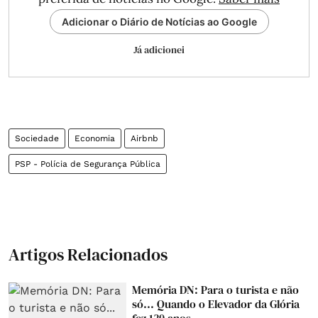
Adicionar o Diário de Notícias ao Google
Já adicionei
Sociedade
Economia
Airbnb
PSP - Polícia de Segurança Pública
Artigos Relacionados
Memória DN: Para o turista e não
só... Quando o Elevador da Glória