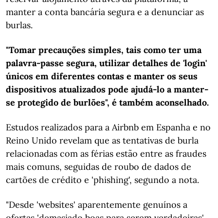
manter a conta bancária segura e a denunciar as
burlas.
"Tomar precauções simples, tais como ter uma
palavra-passe segura, utilizar detalhes de 'login'
únicos em diferentes contas e manter os seus
dispositivos atualizados pode ajudá-lo a manter-
se protegido de burlões", é também aconselhado.
Estudos realizados para a Airbnb em Espanha e no
Reino Unido revelam que as tentativas de burla
relacionadas com as férias estão entre as fraudes
mais comuns, seguidas de roubo de dados de
cartões de crédito e 'phishing', segundo a nota.
"Desde 'websites' aparentemente genuínos a
ofertas 'demasiado boas para serem verdadeiras',