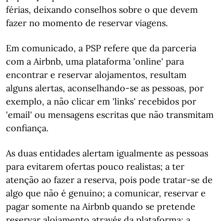
férias, deixando conselhos sobre o que devem
fazer no momento de reservar viagens.
Em comunicado, a PSP refere que da parceria
com a Airbnb, uma plataforma 'online' para
encontrar e reservar alojamentos, resultam
alguns alertas, aconselhando-se as pessoas, por
exemplo, a não clicar em 'links' recebidos por
'email' ou mensagens escritas que não transmitam
confiança.
As duas entidades alertam igualmente as pessoas
para evitarem ofertas pouco realistas; a ter
atenção ao fazer a reserva, pois pode tratar-se de
algo que não é genuíno; a comunicar, reservar e
pagar somente na Airbnb quando se pretende
reservar alojamento através da plataforma; a