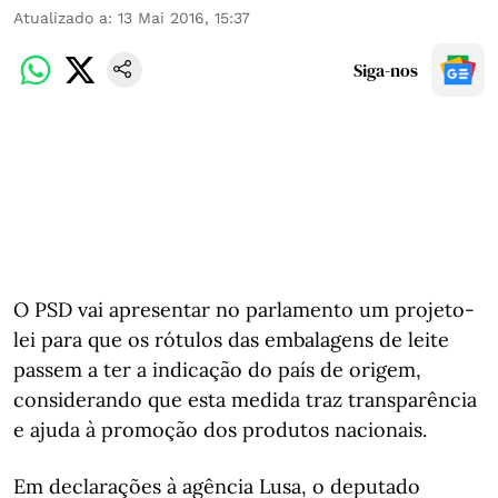
Atualizado a
:
13 Mai 2016, 15:37
Siga-nos
O PSD vai apresentar no parlamento um projeto-
lei para que os rótulos das embalagens de leite
passem a ter a indicação do país de origem,
considerando que esta medida traz transparência
e ajuda à promoção dos produtos nacionais.
Em declarações à agência Lusa, o deputado