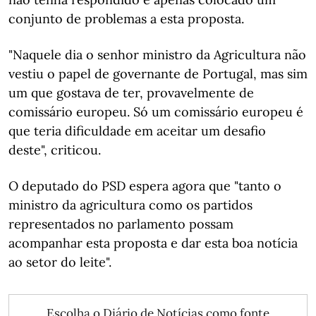
conjunto de problemas a esta proposta.
"Naquele dia o senhor ministro da Agricultura não
vestiu o papel de governante de Portugal, mas sim
um que gostava de ter, provavelmente de
comissário europeu. Só um comissário europeu é
que teria dificuldade em aceitar um desafio
deste", criticou.
O deputado do PSD espera agora que "tanto o
ministro da agricultura como os partidos
representados no parlamento possam
acompanhar esta proposta e dar esta boa notícia
ao setor do leite".
Escolha o Diário de Notícias como fonte