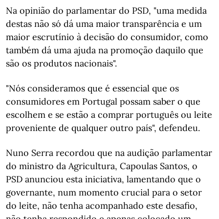
Na opinião do parlamentar do PSD, "uma medida
destas não só dá uma maior transparência e um
maior escrutínio à decisão do consumidor, como
também dá uma ajuda na promoção daquilo que
são os produtos nacionais".
"Nós consideramos que é essencial que os
consumidores em Portugal possam saber o que
escolhem e se estão a comprar português ou leite
proveniente de qualquer outro país", defendeu.
Nuno Serra recordou que na audição parlamentar
do ministro da Agricultura, Capoulas Santos, o
PSD anunciou esta iniciativa, lamentando que o
governante, num momento crucial para o setor
do leite, não tenha acompanhado este desafio,
não tenha respondido e apenas colocado um