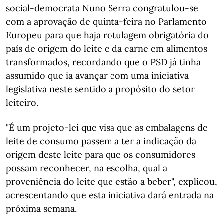
social-democrata Nuno Serra congratulou-se
com a aprovação de quinta-feira no Parlamento
Europeu para que haja rotulagem obrigatória do
país de origem do leite e da carne em alimentos
transformados, recordando que o PSD já tinha
assumido que ia avançar com uma iniciativa
legislativa neste sentido a propósito do setor
leiteiro.
"É um projeto-lei que visa que as embalagens de
leite de consumo passem a ter a indicação da
origem deste leite para que os consumidores
possam reconhecer, na escolha, qual a
proveniência do leite que estão a beber", explicou,
acrescentando que esta iniciativa dará entrada na
próxima semana.