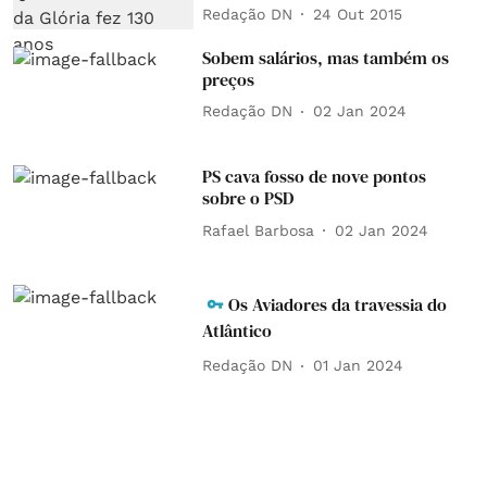
Redação DN
24 Out 2015
Sobem salários, mas também os
preços
Redação DN
02 Jan 2024
PS cava fosso de nove pontos
sobre o PSD
Rafael Barbosa
02 Jan 2024
Os Aviadores da travessia do
Atlântico
Redação DN
01 Jan 2024