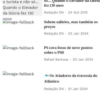
só... Quando o Elevador da Glória
fez 130 anos
Redação DN
24 Out 2015
Sobem salários, mas também os
preços
Redação DN
02 Jan 2024
PS cava fosso de nove pontos
sobre o PSD
Rafael Barbosa
02 Jan 2024
Os Aviadores da travessia do
Atlântico
Redação DN
01 Jan 2024