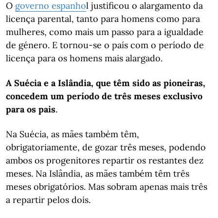
O
governo espanho
l justificou o alargamento da
licença parental, tanto para homens como para
mulheres, como mais um passo para a igualdade
de género. E tornou-se o país com o período de
licença para os homens mais alargado.
A
Suécia e a Islândia, que têm sido as pioneiras,
concedem um período de três meses exclusivo
para os pais
.
Na Suécia, as mães também têm,
obrigatoriamente, de gozar três meses, podendo
ambos os progenitores repartir os restantes dez
meses. Na Islândia, as mães também têm três
meses obrigatórios. Mas sobram apenas mais três
a repartir pelos dois.