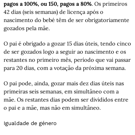
pagos a 100%, ou 150, pagos a 80%
. Os primeiros
42 dias (seis semanas) de licença após o
nascimento do bebé têm de ser obrigatoriamente
gozados pela mãe.
O pai é obrigado a gozar 15 dias úteis, tendo cinco
de ser gozados logo a seguir ao nascimento e os
restantes no primeiro mês, período que vai passar
para 20 dias, com a votação da próxima semana.
O pai pode, ainda, gozar mais dez dias úteis nas
primeiras seis semanas, em simultâneo com a
mãe. Os restantes dias podem ser divididos entre
o pai e a mãe, mas não em simultâneo.
Igualdade de género