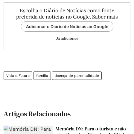
Escolha o Diário de Notícias como fonte
preferida de notícias no Google.
Saber mais
Adicionar o Diário de Notícias ao Google
Já adicionei
Vida e Futuro
família
licença de parentalidade
Artigos Relacionados
Memória DN: Para o turista e não