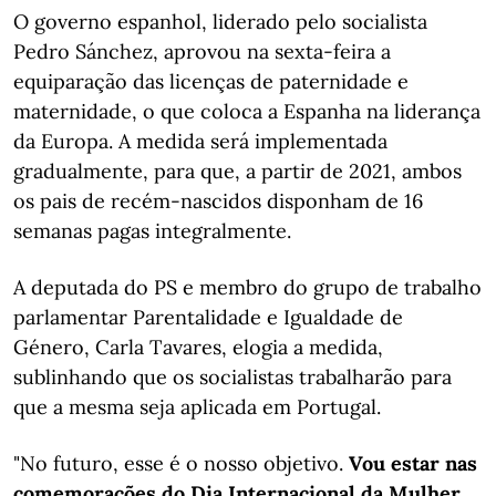
O governo espanhol, liderado pelo socialista
Pedro Sánchez, aprovou na sexta-feira a
equiparação das licenças de paternidade e
maternidade, o que coloca a Espanha na liderança
da Europa. A medida será implementada
gradualmente, para que, a partir de 2021, ambos
os pais de recém-nascidos disponham de 16
semanas pagas integralmente.
A deputada do PS e membro do grupo de trabalho
parlamentar Parentalidade e Igualdade de
Género, Carla Tavares, elogia a medida,
sublinhando que os socialistas trabalharão para
que a mesma seja aplicada em Portugal.
"No futuro, esse é o nosso objetivo.
Vou estar nas
comemorações do Dia Internacional da Mulher