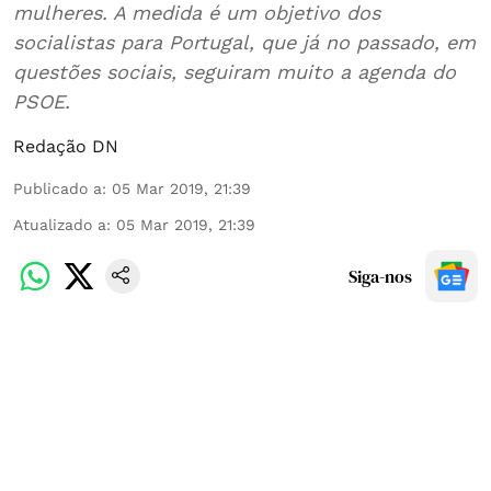
mulheres. A medida é um objetivo dos
socialistas para Portugal, que já no passado, em
questões sociais, seguiram muito a agenda do
PSOE.
Redação DN
Publicado a
:
05 Mar 2019, 21:39
Atualizado a
:
05 Mar 2019, 21:39
Siga-nos