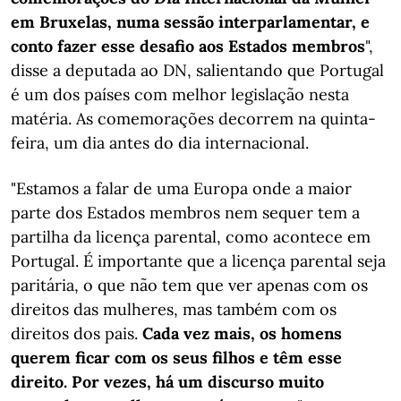
em Bruxelas, numa sessão interparlamentar, e
conto fazer esse desafio aos Estados membros
",
disse a deputada ao DN, salientando que Portugal
é um dos países com melhor legislação nesta
matéria. As comemorações decorrem na quinta-
feira, um dia antes do dia internacional.
"Estamos a falar de uma Europa onde a maior
parte dos Estados membros nem sequer tem a
partilha da licença parental, como acontece em
Portugal. É importante que a licença parental seja
paritária, o que não tem que ver apenas com os
direitos das mulheres, mas também com os
direitos dos pais.
Cada vez mais, os homens
querem ficar com os seus filhos e têm esse
direito. Por vezes, há um discurso muito