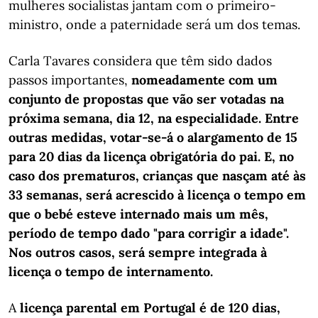
mulheres socialistas jantam com o primeiro-
ministro, onde a paternidade será um dos temas.
Carla Tavares considera que têm sido dados
passos importantes,
nomeadamente com um
conjunto de propostas que vão ser votadas na
próxima semana, dia 12, na especialidade. Entre
outras medidas, votar-se-á o alargamento de 15
para 20 dias da licença obrigatória do pai. E, no
caso dos prematuros, crianças que nasçam até às
33 semanas, será acrescido à licença o tempo em
que o bebé esteve internado mais um mês,
período de tempo dado "para corrigir a idade".
Nos outros casos, será sempre integrada à
licença o tempo de internamento.
A
licença parental em Portugal é de 120 dias,