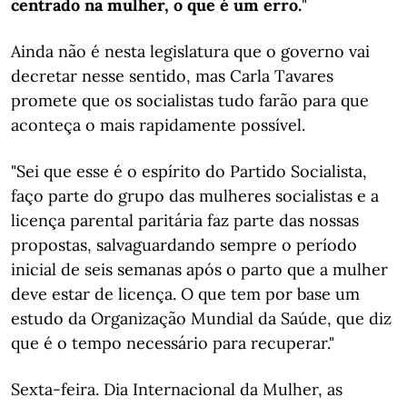
centrado na mulher, o que é um erro.
"
Ainda não é nesta legislatura que o governo vai
decretar nesse sentido, mas Carla Tavares
promete que os socialistas tudo farão para que
aconteça o mais rapidamente possível.
"Sei que esse é o espírito do Partido Socialista,
faço parte do grupo das mulheres socialistas e a
licença parental paritária faz parte das nossas
propostas, salvaguardando sempre o período
inicial de seis semanas após o parto que a mulher
deve estar de licença. O que tem por base um
estudo da Organização Mundial da Saúde, que diz
que é o tempo necessário para recuperar."
Sexta-feira. Dia Internacional da Mulher, as