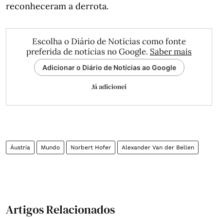
reconheceram a derrota.
Escolha o Diário de Notícias como fonte
preferida de notícias no Google.
Saber mais
Adicionar o Diário de Notícias ao Google
Já adicionei
Áustria
Mundo
Norbert Hofer
Alexander Van der Bellen
Artigos Relacionados