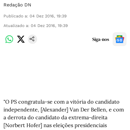
Redação DN
Publicado a
:
04 Dez 2016, 19:39
Atualizado a
:
04 Dez 2016, 19:39
Siga-nos
"O PS congratula-se com a vitória do candidato
independente, [Alexander] Van Der Bellen, e com
a derrota do candidato da extrema-direita
[Norbert Hofer] nas eleições presidenciais