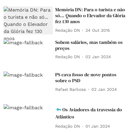
Memória DN: Para o turista e não
só... Quando o Elevador da Glória
fez 130 anos
Redação DN
24 Out 2015
Sobem salários, mas também os
preços
Redação DN
02 Jan 2024
PS cava fosso de nove pontos
sobre o PSD
Rafael Barbosa
02 Jan 2024
Os Aviadores da travessia do
Atlântico
Redação DN
01 Jan 2024