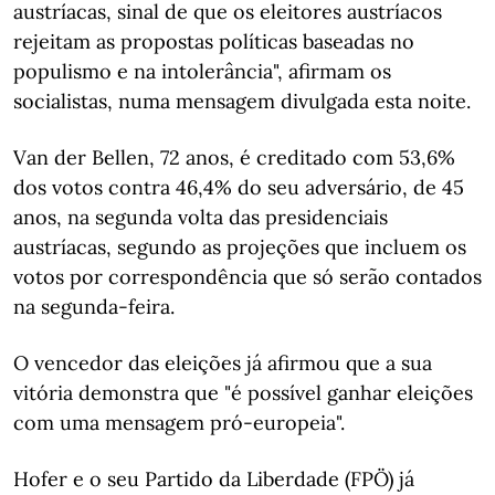
austríacas, sinal de que os eleitores austríacos
rejeitam as propostas políticas baseadas no
populismo e na intolerância", afirmam os
socialistas, numa mensagem divulgada esta noite.
Van der Bellen, 72 anos, é creditado com 53,6%
dos votos contra 46,4% do seu adversário, de 45
anos, na segunda volta das presidenciais
austríacas, segundo as projeções que incluem os
votos por correspondência que só serão contados
na segunda-feira.
O vencedor das eleições já afirmou que a sua
vitória demonstra que "é possível ganhar eleições
com uma mensagem pró-europeia".
Hofer e o seu Partido da Liberdade (FPÖ) já