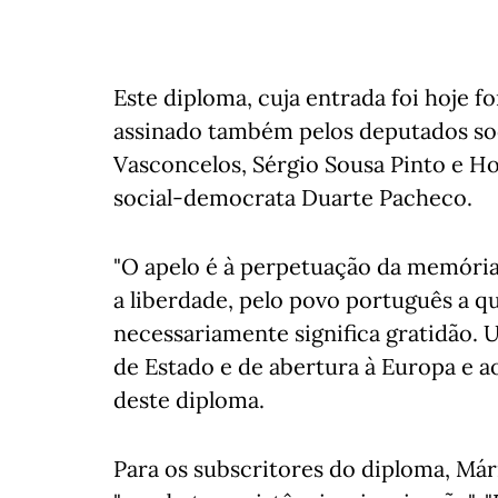
Este diploma, cuja entrada foi hoje f
assinado também pelos deputados soc
Vasconcelos, Sérgio Sousa Pinto e 
social-democrata Duarte Pacheco.
"O apelo é à perpetuação da memória
a liberdade, pelo povo português a 
necessariamente significa gratidão. U
de Estado e de abertura à Europa e a
deste diploma.
Para os subscritores do diploma, Már