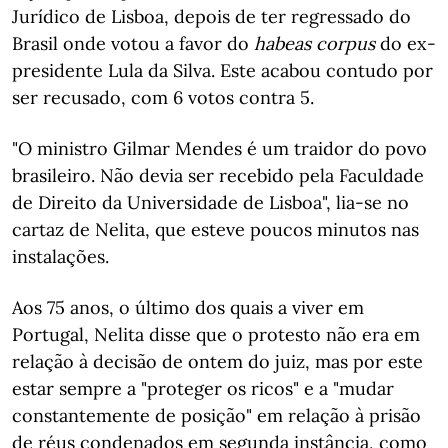
Jurídico de Lisboa, depois de ter regressado do
Brasil onde votou a favor do
habeas corpus
do ex-
presidente Lula da Silva. Este acabou contudo por
ser recusado, com 6 votos contra 5.
"O ministro Gilmar Mendes é um traidor do povo
brasileiro. Não devia ser recebido pela Faculdade
de Direito da Universidade de Lisboa", lia-se no
cartaz de Nelita, que esteve poucos minutos nas
instalações.
Aos 75 anos, o último dos quais a viver em
Portugal, Nelita disse que o protesto não era em
relação à decisão de ontem do juiz, mas por este
estar sempre a "proteger os ricos" e a "mudar
constantemente de posição" em relação à prisão
de réus condenados em segunda instância, como