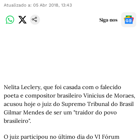
Atualizado a
:
05 Abr 2018, 13:43
Siga-nos
Nelita Leclery, que foi casada com o falecido
poeta e compositor brasileiro Vinicius de Moraes,
acusou hoje o juiz do Supremo Tribunal do Brasil
Gilmar Mendes de ser um "traidor do povo
brasileiro".
O juiz participou no último dia do VI Fórum