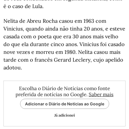
é o caso de Lula.
Nelita de Abreu Rocha casou em 1963 com
Vinicius, quando ainda não tinha 20 anos, e esteve
casada com o poeta que era 30 anos mais velho
do que ela durante cinco anos. Vinicius foi casado
nove vezes e morreu em 1980. Nelita casou mais
tarde com o francês Gerard Leclery, cujo apelido
adotou.
Escolha o Diário de Notícias como fonte
preferida de notícias no Google.
Saber mais
Adicionar o Diário de Notícias ao Google
Já adicionei