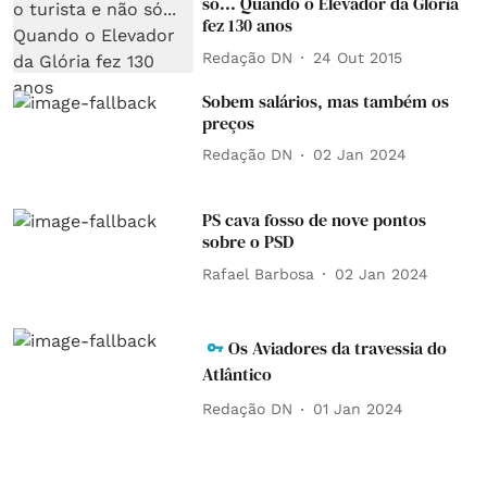
só... Quando o Elevador da Glória
fez 130 anos
Redação DN
24 Out 2015
Sobem salários, mas também os
preços
Redação DN
02 Jan 2024
PS cava fosso de nove pontos
sobre o PSD
Rafael Barbosa
02 Jan 2024
Os Aviadores da travessia do
Atlântico
Redação DN
01 Jan 2024