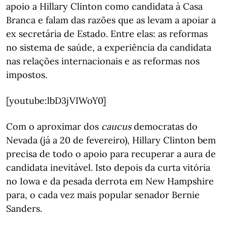
apoio a Hillary Clinton como candidata à Casa
Branca e falam das razões que as levam a apoiar a
ex secretária de Estado. Entre elas: as reformas
no sistema de saúde, a experiência da candidata
nas relações internacionais e as reformas nos
impostos.
[youtube:lbD3jVIWoY0]
Com o aproximar dos
caucus
democratas do
Nevada (já a 20 de fevereiro), Hillary Clinton bem
precisa de todo o apoio para recuperar a aura de
candidata inevitável. Isto depois da curta vitória
no Iowa e da pesada derrota em New Hampshire
para, o cada vez mais popular senador Bernie
Sanders.