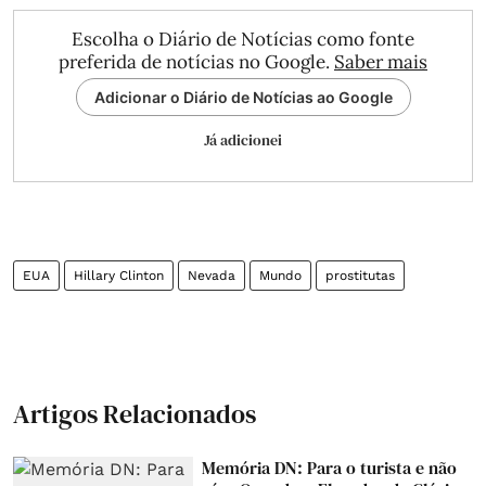
Escolha o Diário de Notícias como fonte
preferida de notícias no Google.
Saber mais
Adicionar o Diário de Notícias ao Google
Já adicionei
EUA
Hillary Clinton
Nevada
Mundo
prostitutas
Artigos Relacionados
Memória DN: Para o turista e não