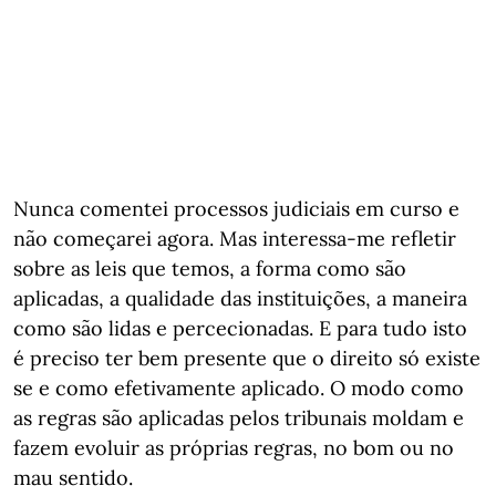
Nunca comentei processos judiciais em curso e
não começarei agora. Mas interessa-me refletir
sobre as leis que temos, a forma como são
aplicadas, a qualidade das instituições, a maneira
como são lidas e percecionadas. E para tudo isto
é preciso ter bem presente que o direito só existe
se e como efetivamente aplicado. O modo como
as regras são aplicadas pelos tribunais moldam e
fazem evoluir as próprias regras, no bom ou no
mau sentido.