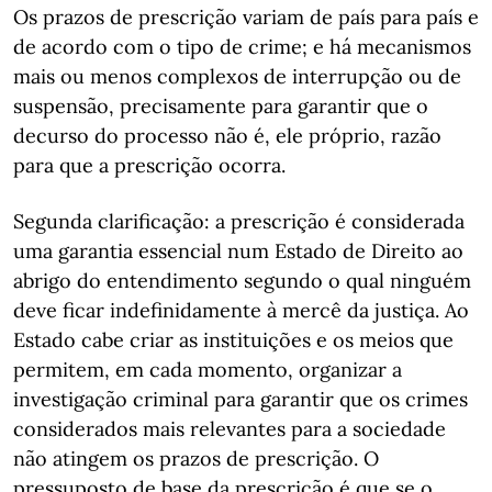
Os prazos de prescrição variam de país para país e
de acordo com o tipo de crime; e há mecanismos
mais ou menos complexos de interrupção ou de
suspensão, precisamente para garantir que o
decurso do processo não é, ele próprio, razão
para que a prescrição ocorra.
Segunda clarificação: a prescrição é considerada
uma garantia essencial num Estado de Direito ao
abrigo do entendimento segundo o qual ninguém
deve ficar indefinidamente à mercê da justiça. Ao
Estado cabe criar as instituições e os meios que
permitem, em cada momento, organizar a
investigação criminal para garantir que os crimes
considerados mais relevantes para a sociedade
não atingem os prazos de prescrição. O
pressuposto de base da prescrição é que se o