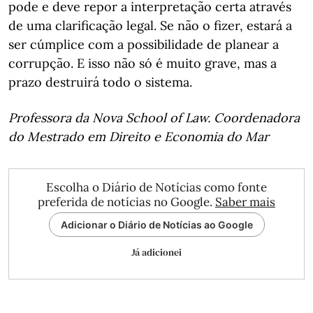
pode e deve repor a interpretação certa através
de uma clarificação legal. Se não o fizer, estará a
ser cúmplice com a possibilidade de planear a
corrupção. E isso não só é muito grave, mas a
prazo destruirá todo o sistema.
Professora da Nova School of Law. Coordenadora
do Mestrado em Direito e Economia do Mar
Escolha o Diário de Notícias como fonte
preferida de notícias no Google.
Saber mais
Adicionar o Diário de Notícias ao Google
Já adicionei