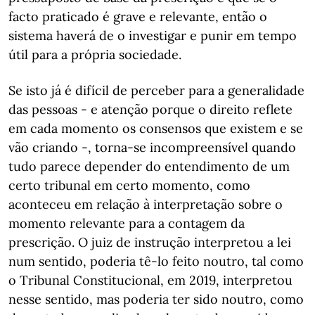
facto praticado é grave e relevante, então o
sistema haverá de o investigar e punir em tempo
útil para a própria sociedade.
Se isto já é difícil de perceber para a generalidade
das pessoas - e atenção porque o direito reflete
em cada momento os consensos que existem e se
vão criando -, torna-se incompreensível quando
tudo parece depender do entendimento de um
certo tribunal em certo momento, como
aconteceu em relação à interpretação sobre o
momento relevante para a contagem da
prescrição. O juiz de instrução interpretou a lei
num sentido, poderia tê-lo feito noutro, tal como
o Tribunal Constitucional, em 2019, interpretou
nesse sentido, mas poderia ter sido noutro, como