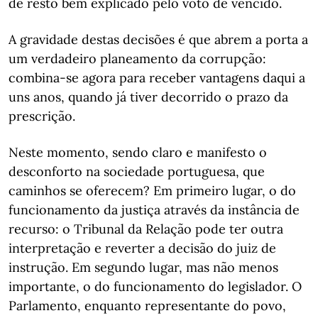
de resto bem explicado pelo voto de vencido.
A gravidade destas decisões é que abrem a porta a
um verdadeiro planeamento da corrupção:
combina-se agora para receber vantagens daqui a
uns anos, quando já tiver decorrido o prazo da
prescrição.
Neste momento, sendo claro e manifesto o
desconforto na sociedade portuguesa, que
caminhos se oferecem? Em primeiro lugar, o do
funcionamento da justiça através da instância de
recurso: o Tribunal da Relação pode ter outra
interpretação e reverter a decisão do juiz de
instrução. Em segundo lugar, mas não menos
importante, o do funcionamento do legislador. O
Parlamento, enquanto representante do povo,