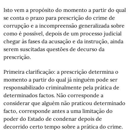
Isto vem a propósito do momento a partir do qual
se conta o prazo para prescrição do crime de
corrupção e a incompreensão generalizada sobre
como é possível, depois de um processo judicial
chegar às fases da acusação e da instrução, ainda
serem suscitadas questões de decurso da
prescrição.
Primeira clarificação: a prescrição determina o
momento a partir do qual já ninguém pode ser
responsabilizado criminalmente pela prática de
determinados factos. Não corresponde a
considerar que alguém não praticou determinado
facto, corresponde antes a uma limitação do
poder do Estado de condenar depois de
decorrido certo tempo sobre a prática do crime.