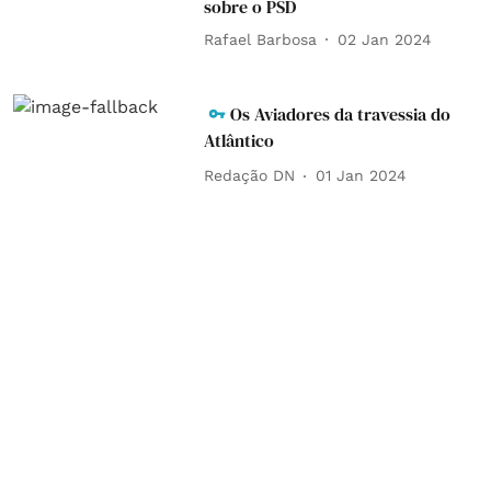
sobre o PSD
Rafael Barbosa
02 Jan 2024
Os Aviadores da travessia do
Atlântico
Redação DN
01 Jan 2024