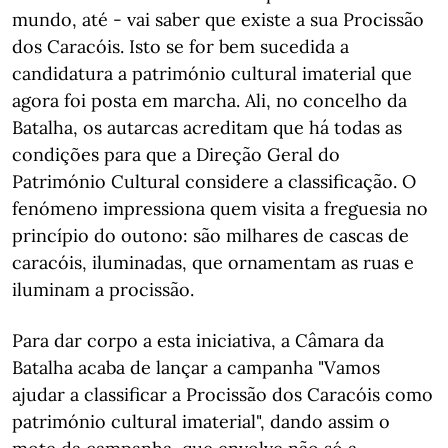
mundo, até - vai saber que existe a sua Procissão
dos Caracóis. Isto se for bem sucedida a
candidatura a património cultural imaterial que
agora foi posta em marcha. Ali, no concelho da
Batalha, os autarcas acreditam que há todas as
condições para que a Direção Geral do
Património Cultural considere a classificação. O
fenómeno impressiona quem visita a freguesia no
princípio do outono: são milhares de cascas de
caracóis, iluminadas, que ornamentam as ruas e
iluminam a procissão.
Para dar corpo a esta iniciativa, a Câmara da
Batalha acaba de lançar a campanha "Vamos
ajudar a classificar a Procissão dos Caracóis como
património cultural imaterial", dando assim o