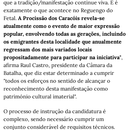
que a tradição/manifestação continue viva. E é
exatamente o que acontece no Reguengo do
Fetal.
A Procissão dos Caracóis revela-se
atualmente como o evento de maior expressão
popular, envolvendo todas as gerações, incluindo
os emigrantes desta localidade que anualmente
regressam dos mais variados locais
propositadamente para participar na iniciativa"
,
afirma Raul Castro, presidente da Câmara da
Batalha, que diz estar determinado a cumprir
"todos os esforços no sentido de alcançar o
reconhecimento desta manifestação como
património cultural imaterial".
O processo de instrução da candidatura é
complexo, sendo necessário cumprir um
conjunto considerável de requisitos técnicos.