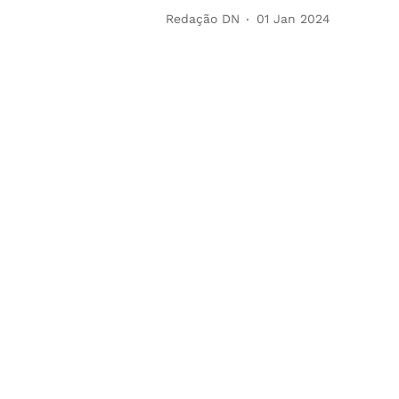
Redação DN
01 Jan 2024