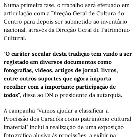
Numa primeira fase, o trabalho será efetuado em
articulação com a Direção Geral de Cultura do
Centro para depois ser submetido ao inventário
nacional, através da Direção Geral de Património
Cultural.
"O caráter secular desta tradição tem vindo a ser
registado em diversos documentos como
fotografias, vídeos, artigos de jornal, livros,
entre outros suportes que agora importa
recolher com a importante participação de
todos"
, disse ao DN o presidente da autarquia.
A campanha "Vamos ajudar a classificar a
Procissão dos Caracóis como património cultural
imaterial" inclui a realização de uma exposição
fotográfica alusiva às procissões, a exibir na