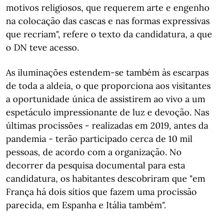
motivos religiosos, que requerem arte e engenho
na colocação das cascas e nas formas expressivas
que recriam", refere o texto da candidatura, a que
o DN teve acesso.
As iluminações estendem-se também às escarpas
de toda a aldeia, o que proporciona aos visitantes
a oportunidade única de assistirem ao vivo a um
espetáculo impressionante de luz e devoção. Nas
últimas procissões - realizadas em 2019, antes da
pandemia - terão participado cerca de 10 mil
pessoas, de acordo com a organização. No
decorrer da pesquisa documental para esta
candidatura, os habitantes descobriram que "em
França há dois sítios que fazem uma procissão
parecida, em Espanha e Itália também".