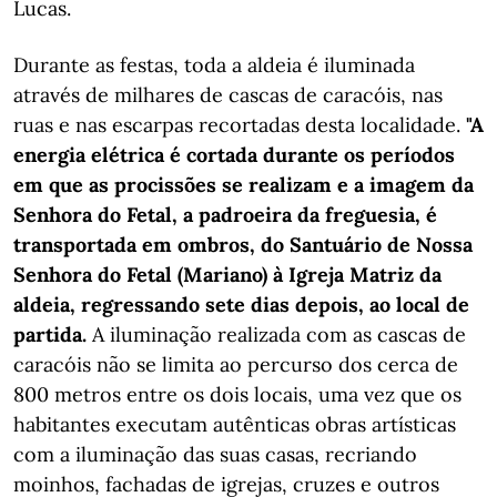
Lucas.
Durante as festas, toda a aldeia é iluminada
através de milhares de cascas de caracóis, nas
ruas e nas escarpas recortadas desta localidade.
"A
energia elétrica é cortada durante os períodos
em que as procissões se realizam e a imagem da
Senhora do Fetal, a padroeira da freguesia, é
transportada em ombros, do Santuário de Nossa
Senhora do Fetal (Mariano) à Igreja Matriz da
aldeia, regressando sete dias depois, ao local de
partida.
A iluminação realizada com as cascas de
caracóis não se limita ao percurso dos cerca de
800 metros entre os dois locais, uma vez que os
habitantes executam autênticas obras artísticas
com a iluminação das suas casas, recriando
moinhos, fachadas de igrejas, cruzes e outros