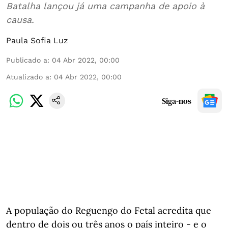
Batalha lançou já uma campanha de apoio à
causa.
Paula Sofia Luz
Publicado a
:
04 Abr 2022, 00:00
Atualizado a
:
04 Abr 2022, 00:00
Siga-nos
A população do Reguengo do Fetal acredita que
dentro de dois ou três anos o país inteiro - e o