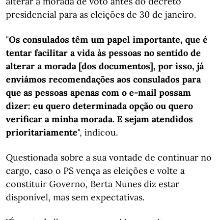
alterar a morada de voto antes do decreto
presidencial para as eleições de 30 de janeiro.
"
Os consulados têm um papel importante, que é
tentar facilitar a vida às pessoas no sentido de
alterar a morada [dos documentos], por isso, já
enviámos recomendações aos consulados para
que as pessoas apenas com o e-mail possam
dizer: eu quero determinada opção ou quero
verificar a minha morada. E sejam atendidos
prioritariamente
", indicou.
Questionada sobre a sua vontade de continuar no
cargo, caso o PS vença as eleições e volte a
constituir Governo, Berta Nunes diz estar
disponível, mas sem expectativas.