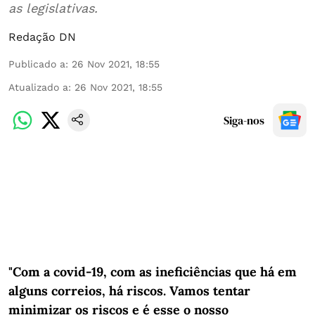
as legislativas.
Redação DN
Publicado a
:
26 Nov 2021, 18:55
Atualizado a
:
26 Nov 2021, 18:55
Siga-nos
"Com a covid-19, com as ineficiências que há em
alguns correios, há riscos. Vamos tentar
minimizar os riscos e é esse o nosso