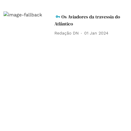
Os Aviadores da travessia do
Atlântico
Redação DN
01 Jan 2024