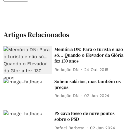
Artigos Relacionados
Memória DN: Para o turista e não
só... Quando o Elevador da Glória
fez 130 anos
Redação DN
24 Out 2015
Sobem salários, mas também os
preços
Redação DN
02 Jan 2024
PS cava fosso de nove pontos
sobre o PSD
Rafael Barbosa
02 Jan 2024