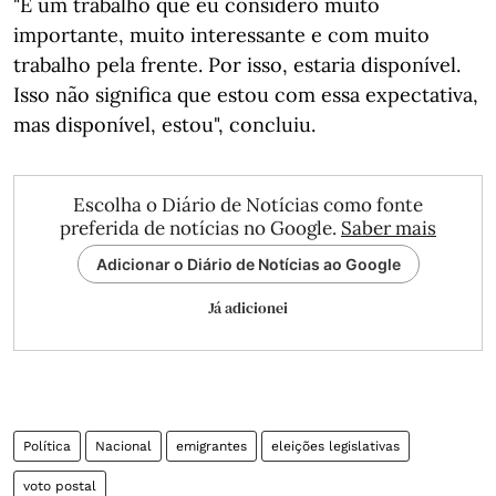
"É um trabalho que eu considero muito
importante, muito interessante e com muito
trabalho pela frente. Por isso, estaria disponível.
Isso não significa que estou com essa expectativa,
mas disponível, estou", concluiu.
Escolha o Diário de Notícias como fonte
preferida de notícias no Google.
Saber mais
Adicionar o Diário de Notícias ao Google
Já adicionei
Política
Nacional
emigrantes
eleições legislativas
voto postal