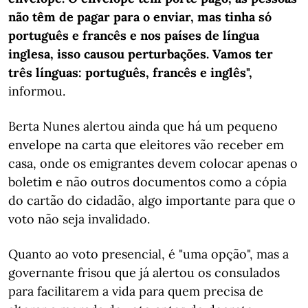
não têm de pagar para o enviar, mas tinha só
português e francês e nos países de língua
inglesa, isso causou perturbações. Vamos ter
três línguas: português, francês e inglês",
informou.
Berta Nunes alertou ainda que há um pequeno
envelope na carta que eleitores vão receber em
casa, onde os emigrantes devem colocar apenas o
boletim e não outros documentos como a cópia
do cartão do cidadão, algo importante para que o
voto não seja invalidado.
Quanto ao voto presencial, é "uma opção", mas a
governante frisou que já alertou os consulados
para facilitarem a vida para quem precisa de