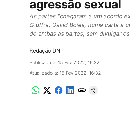
agressão sexual
As partes "chegaram a um acordo ext
Giuffre, David Boies, numa carta a
de ambas as partes, sem divulgar os
Redação DN
Publicado a
:
15 Fev 2022, 16:32
Atualizado a
:
15 Fev 2022, 16:32