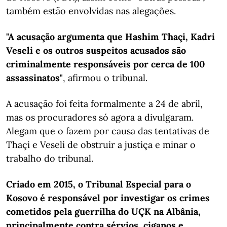
também estão envolvidas nas alegações.
"A acusação argumenta que Hashim Thaçi, Kadri
Veseli e os outros suspeitos acusados são
criminalmente responsáveis por cerca de 100
assassinatos"
, afirmou o tribunal.
A acusação foi feita formalmente a 24 de abril,
mas os procuradores só agora a divulgaram.
Alegam que o fazem por causa das tentativas de
Thaçi e Veseli de obstruir a justiça e minar o
trabalho do tribunal.
Criado em 2015, o Tribunal Especial para o
Kosovo é responsável por investigar os crimes
cometidos pela guerrilha do UÇK na Albânia,
principalmente contra sérvios, ciganos e