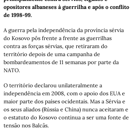
opositores albaneses à guerrilha e após o conflito
de 1998-99.
A guerra pela independência da província sérvia
do Kosovo pôs frente a frente as guerrilhas
contra as forças sérvias, que retiraram do
território depois de uma campanha de
bombardeamentos de 11 semanas por parte da
NATO.
O território declarou unilateralmente a
independência em 2008, com o apoio dos EUA e
maior parte dos países ocidentais. Mas a Sérvia e
os seus aliados (Rússia e China) nunca aceitaram e
o estatuto do Kosovo continua a ser uma fonte de
tensão nos Balcãs.