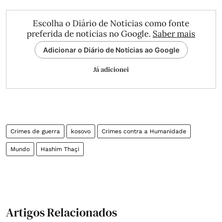
Escolha o Diário de Notícias como fonte
preferida de notícias no Google.
Saber mais
Adicionar o Diário de Notícias ao Google
Já adicionei
Crimes de guerra
kosovo
Crimes contra a Humanidade
Mundo
Hashim Thaçi
Artigos Relacionados