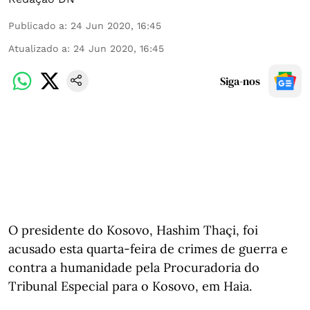
Publicado a
:
24 Jun 2020, 16:45
Atualizado a
:
24 Jun 2020, 16:45
Siga-nos
O presidente do Kosovo, Hashim Thaçi, foi
acusado esta quarta-feira de crimes de guerra e
contra a humanidade pela Procuradoria do
Tribunal Especial para o Kosovo, em Haia.