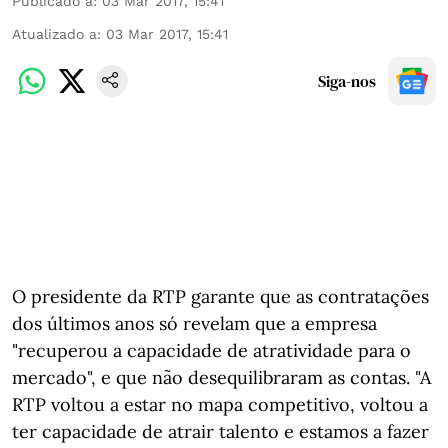
Publicado a
:
03 Mar 2017, 15:41
Atualizado a
:
03 Mar 2017, 15:41
Siga-nos
O presidente da RTP garante que as contratações
dos últimos anos só revelam que a empresa
"recuperou a capacidade de atratividade para o
mercado", e que não desequilibraram as contas. "A
RTP voltou a estar no mapa competitivo, voltou a
ter capacidade de atrair talento e estamos a fazer