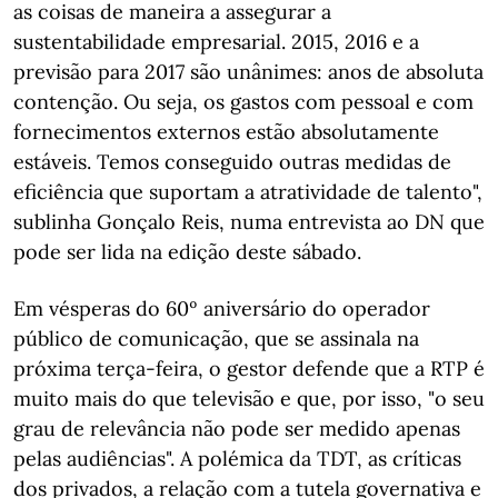
as coisas de maneira a assegurar a
sustentabilidade empresarial. 2015, 2016 e a
previsão para 2017 são unânimes: anos de absoluta
contenção. Ou seja, os gastos com pessoal e com
fornecimentos externos estão absolutamente
estáveis. Temos conseguido outras medidas de
eficiência que suportam a atratividade de talento",
sublinha Gonçalo Reis, numa entrevista ao DN que
pode ser lida na edição deste sábado.
Em vésperas do 60º aniversário do operador
público de comunicação, que se assinala na
próxima terça-feira, o gestor defende que a RTP é
muito mais do que televisão e que, por isso, "o seu
grau de relevância não pode ser medido apenas
pelas audiências". A polémica da TDT, as críticas
dos privados, a relação com a tutela governativa e