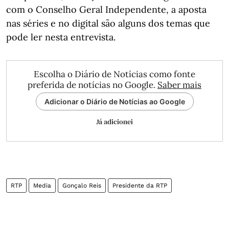
com o Conselho Geral Independente, a aposta
nas séries e no digital são alguns dos temas que
pode ler nesta entrevista.
Escolha o Diário de Notícias como fonte
preferida de notícias no Google.
Saber mais
Adicionar o Diário de Notícias ao Google
Já adicionei
RTP
Media
Gonçalo Reis
Presidente da RTP