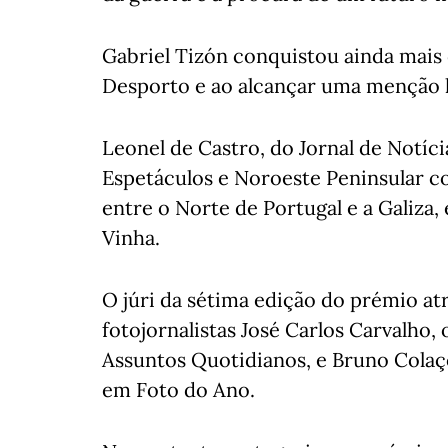
Gabriel Tizón conquistou ainda mais 
Desporto e ao alcançar uma menção 
Leonel de Castro, do Jornal de Notíci
Espetáculos e Noroeste Peninsular c
entre o Norte de Portugal e a Galiza
Vinha.
O júri da sétima edição do prémio at
fotojornalistas José Carlos Carvalho
Assuntos Quotidianos, e Bruno Colaç
em Foto do Ano.