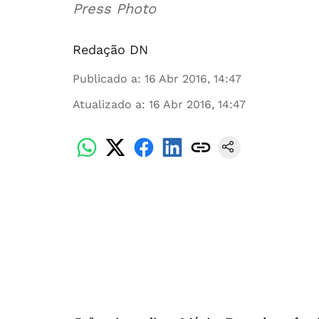
Press Photo
Redação DN
Publicado a
:
16 Abr 2016, 14:47
Atualizado a
:
16 Abr 2016, 14:47