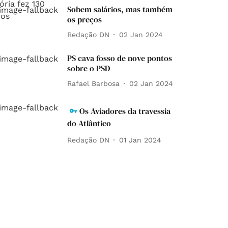
Sobem salários, mas também
os preços
Redação DN
02 Jan 2024
PS cava fosso de nove pontos
sobre o PSD
Rafael Barbosa
02 Jan 2024
Os Aviadores da travessia
do Atlântico
Redação DN
01 Jan 2024