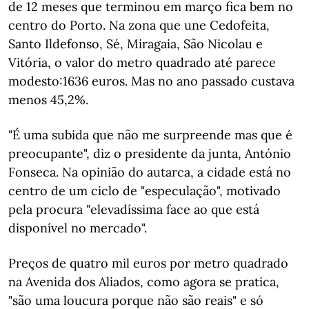
de 12 meses que terminou em março fica bem no
centro do Porto. Na zona que une Cedofeita,
Santo Ildefonso, Sé, Miragaia, São Nicolau e
Vitória, o valor do metro quadrado até parece
modesto:1636 euros. Mas no ano passado custava
menos 45,2%.
"É uma subida que não me surpreende mas que é
preocupante", diz o presidente da junta, António
Fonseca. Na opinião do autarca, a cidade está no
centro de um ciclo de "especulação", motivado
pela procura "elevadíssima face ao que está
disponível no mercado".
Preços de quatro mil euros por metro quadrado
na Avenida dos Aliados, como agora se pratica,
"são uma loucura porque não são reais" e só