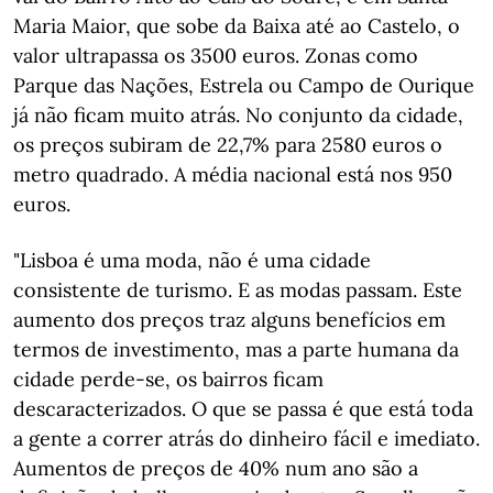
Maria Maior, que sobe da Baixa até ao Castelo, o
valor ultrapassa os 3500 euros. Zonas como
Parque das Nações, Estrela ou Campo de Ourique
já não ficam muito atrás. No conjunto da cidade,
os preços subiram de 22,7% para 2580 euros o
metro quadrado. A média nacional está nos 950
euros.
"Lisboa é uma moda, não é uma cidade
consistente de turismo. E as modas passam. Este
aumento dos preços traz alguns benefícios em
termos de investimento, mas a parte humana da
cidade perde-se, os bairros ficam
descaracterizados. O que se passa é que está toda
a gente a correr atrás do dinheiro fácil e imediato.
Aumentos de preços de 40% num ano são a