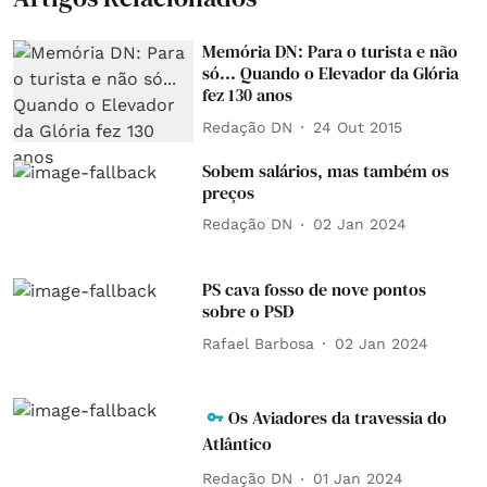
Memória DN: Para o turista e não
só... Quando o Elevador da Glória
fez 130 anos
Redação DN
24 Out 2015
Sobem salários, mas também os
preços
Redação DN
02 Jan 2024
PS cava fosso de nove pontos
sobre o PSD
Rafael Barbosa
02 Jan 2024
Os Aviadores da travessia do
Atlântico
Redação DN
01 Jan 2024