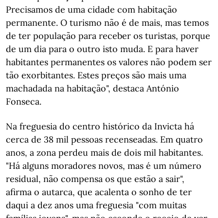
Precisamos de uma cidade com habitação
permanente. O turismo não é de mais, mas temos
de ter população para receber os turistas, porque
de um dia para o outro isto muda. E para haver
habitantes permanentes os valores não podem ser
tão exorbitantes. Estes preços são mais uma
machadada na habitação", destaca António
Fonseca.
Na freguesia do centro histórico da Invicta há
cerca de 38 mil pessoas recenseadas. Em quatro
anos, a zona perdeu mais de dois mil habitantes.
"Há alguns moradores novos, mas é um número
residual, não compensa os que estão a sair",
afirma o autarca, que acalenta o sonho de ter
daqui a dez anos uma freguesia "com muitas