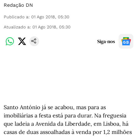
Redação DN
Publicado a
:
01 Ago 2018, 05:30
Atualizado a
:
01 Ago 2018, 05:30
Siga-nos
Santo António já se acabou, mas para as
imobiliárias a festa está para durar. Na freguesia
que ladeia a Avenida da Liberdade, em Lisboa, há
casas de duas assoalhadas à venda por 1,2 milhões