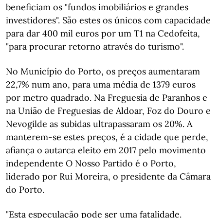
beneficiam os "fundos imobiliários e grandes
investidores". São estes os únicos com capacidade
para dar 400 mil euros por um T1 na Cedofeita,
"para procurar retorno através do turismo".
No Município do Porto, os preços aumentaram
22,7% num ano, para uma média de 1379 euros
por metro quadrado. Na Freguesia de Paranhos e
na União de Freguesias de Aldoar, Foz do Douro e
Nevogilde as subidas ultrapassaram os 20%. A
manterem-se estes preços, é a cidade que perde,
afiança o autarca eleito em 2017 pelo movimento
independente O Nosso Partido é o Porto,
liderado por Rui Moreira, o presidente da Câmara
do Porto.
"Esta especulação pode ser uma fatalidade.