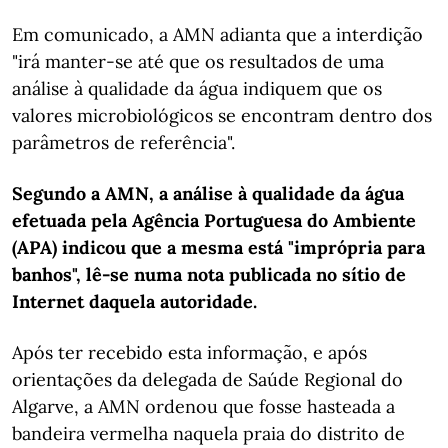
Em comunicado, a AMN adianta que a interdição
"irá manter-se até que os resultados de uma
análise à qualidade da água indiquem que os
valores microbiológicos se encontram dentro dos
parâmetros de referência".
Segundo a AMN, a análise à qualidade da água
efetuada pela Agência Portuguesa do Ambiente
(APA) indicou que a mesma está "imprópria para
banhos", lê-se numa nota publicada no sítio de
Internet daquela autoridade.
Após ter recebido esta informação, e após
orientações da delegada de Saúde Regional do
Algarve, a AMN ordenou que fosse hasteada a
bandeira vermelha naquela praia do distrito de