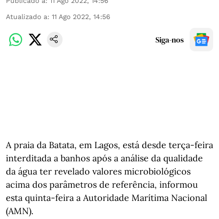
Publicado a
:
11 Ago 2022, 14:56
Atualizado a
:
11 Ago 2022, 14:56
Siga-nos
A praia da Batata, em Lagos, está desde terça-feira
interditada a banhos após a análise da qualidade
da água ter revelado valores microbiológicos
acima dos parâmetros de referência, informou
esta quinta-feira a Autoridade Marítima Nacional
(AMN).