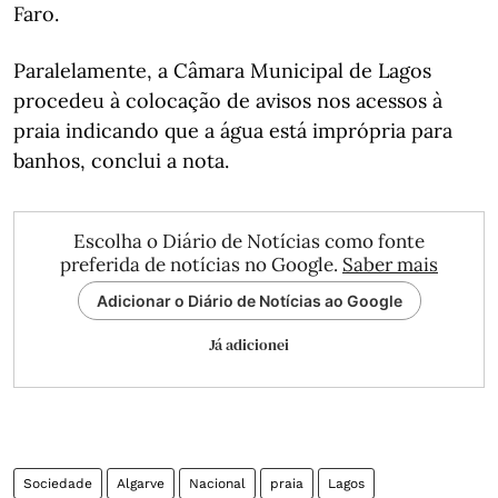
Faro.
Paralelamente, a Câmara Municipal de Lagos
procedeu à colocação de avisos nos acessos à
praia indicando que a água está imprópria para
banhos, conclui a nota.
Escolha o Diário de Notícias como fonte
preferida de notícias no Google.
Saber mais
Adicionar o Diário de Notícias ao Google
Já adicionei
Sociedade
Algarve
Nacional
praia
Lagos