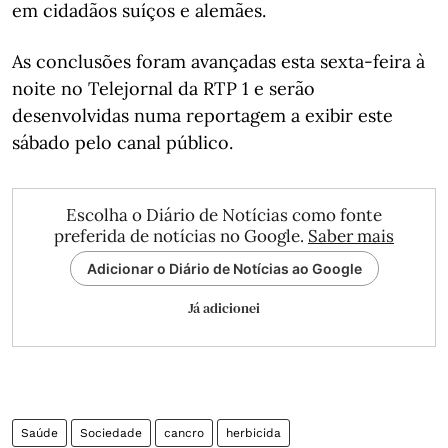
em cidadãos suíços e alemães.
As conclusões foram avançadas esta sexta-feira à
noite no Telejornal da RTP 1 e serão
desenvolvidas numa reportagem a exibir este
sábado pelo canal público.
Escolha o Diário de Notícias como fonte
preferida de notícias no Google.
Saber mais
Adicionar o Diário de Notícias ao Google
Já adicionei
Saúde
Sociedade
cancro
herbicida