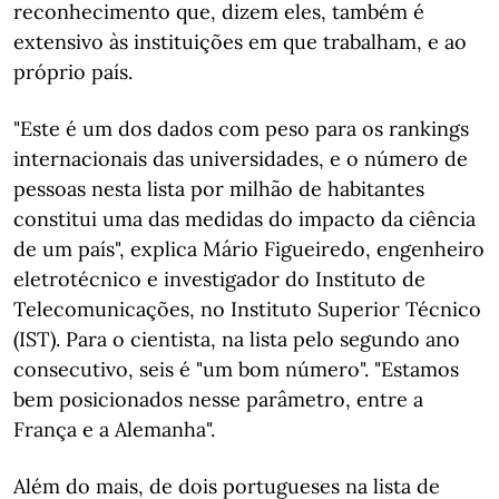
reconhecimento que, dizem eles, também é
extensivo às instituições em que trabalham, e ao
próprio país.
"Este é um dos dados com peso para os rankings
internacionais das universidades, e o número de
pessoas nesta lista por milhão de habitantes
constitui uma das medidas do impacto da ciência
de um país", explica Mário Figueiredo, engenheiro
eletrotécnico e investigador do Instituto de
Telecomunicações, no Instituto Superior Técnico
(IST). Para o cientista, na lista pelo segundo ano
consecutivo, seis é "um bom número". "Estamos
bem posicionados nesse parâmetro, entre a
França e a Alemanha".
Além do mais, de dois portugueses na lista de