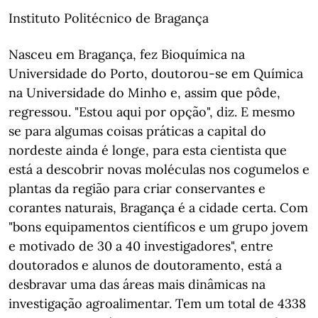
Instituto Politécnico de Bragança
Nasceu em Bragança, fez Bioquímica na
Universidade do Porto, doutorou-se em Química
na Universidade do Minho e, assim que pôde,
regressou. "Estou aqui por opção", diz. E mesmo
se para algumas coisas práticas a capital do
nordeste ainda é longe, para esta cientista que
está a descobrir novas moléculas nos cogumelos e
plantas da região para criar conservantes e
corantes naturais, Bragança é a cidade certa. Com
"bons equipamentos científicos e um grupo jovem
e motivado de 30 a 40 investigadores", entre
doutorados e alunos de doutoramento, está a
desbravar uma das áreas mais dinâmicas na
investigação agroalimentar. Tem um total de 4338