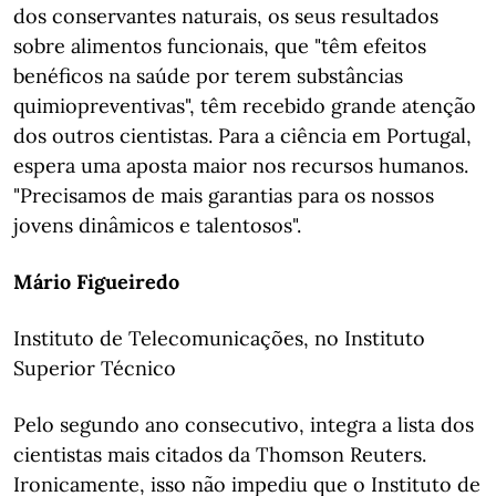
dos conservantes naturais, os seus resultados
sobre alimentos funcionais, que "têm efeitos
benéficos na saúde por terem substâncias
quimiopreventivas", têm recebido grande atenção
dos outros cientistas. Para a ciência em Portugal,
espera uma aposta maior nos recursos humanos.
"Precisamos de mais garantias para os nossos
jovens dinâmicos e talentosos".
Mário Figueiredo
Instituto de Telecomunicações, no Instituto
Superior Técnico
Pelo segundo ano consecutivo, integra a lista dos
cientistas mais citados da Thomson Reuters.
Ironicamente, isso não impediu que o Instituto de