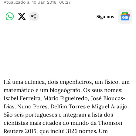
Atualizado a
:
10 Jan 2016, 00:27
Siga-nos
Há uma química, dois engenheiros, um físico, um
matemático e um biogeógrafo. Os seus nomes:
Isabel Ferreira, Mário Figueiredo, José Bioucas-
Dias, Nuno Peres, Delfim Torres e Miguel Araújo.
São seis portugueses e integram a lista dos
cientistas mais citados do mundo da Thomson
Reuters 2015, que inclui 3126 nomes. Um