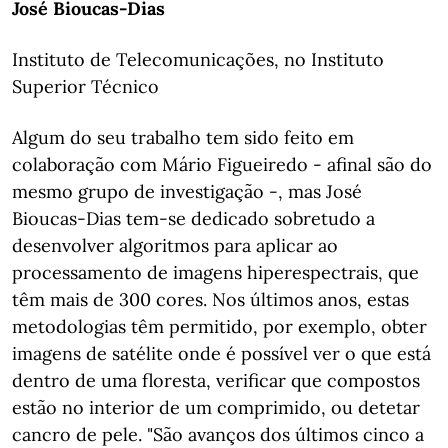
José Bioucas-Dias
Instituto de Telecomunicações, no Instituto
Superior Técnico
Algum do seu trabalho tem sido feito em
colaboração com Mário Figueiredo - afinal são do
mesmo grupo de investigação -, mas José
Bioucas-Dias tem-se dedicado sobretudo a
desenvolver algoritmos para aplicar ao
processamento de imagens hiperespectrais, que
têm mais de 300 cores. Nos últimos anos, estas
metodologias têm permitido, por exemplo, obter
imagens de satélite onde é possível ver o que está
dentro de uma floresta, verificar que compostos
estão no interior de um comprimido, ou detetar
cancro de pele. "São avanços dos últimos cinco a