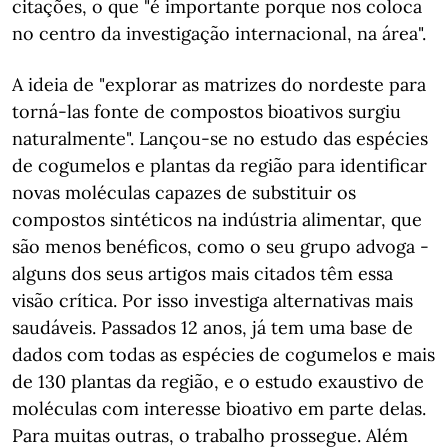
citações, o que "é importante porque nos coloca
no centro da investigação internacional, na área".
A ideia de "explorar as matrizes do nordeste para
torná-las fonte de compostos bioativos surgiu
naturalmente". Lançou-se no estudo das espécies
de cogumelos e plantas da região para identificar
novas moléculas capazes de substituir os
compostos sintéticos na indústria alimentar, que
são menos benéficos, como o seu grupo advoga -
alguns dos seus artigos mais citados têm essa
visão crítica. Por isso investiga alternativas mais
saudáveis. Passados 12 anos, já tem uma base de
dados com todas as espécies de cogumelos e mais
de 130 plantas da região, e o estudo exaustivo de
moléculas com interesse bioativo em parte delas.
Para muitas outras, o trabalho prossegue. Além