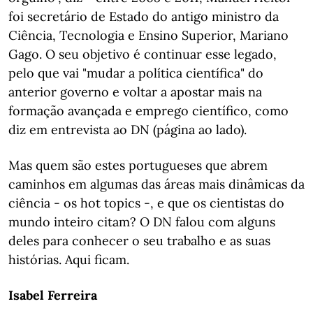
foi secretário de Estado do antigo ministro da
Ciência, Tecnologia e Ensino Superior, Mariano
Gago. O seu objetivo é continuar esse legado,
pelo que vai "mudar a política científica" do
anterior governo e voltar a apostar mais na
formação avançada e emprego científico, como
diz em entrevista ao DN (página ao lado).
Mas quem são estes portugueses que abrem
caminhos em algumas das áreas mais dinâmicas da
ciência - os hot topics -, e que os cientistas do
mundo inteiro citam? O DN falou com alguns
deles para conhecer o seu trabalho e as suas
histórias. Aqui ficam.
Isabel Ferreira