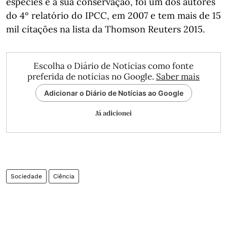
espécies e a sua conservação, foi um dos autores
do 4º relatório do IPCC, em 2007 e tem mais de 15
mil citações na lista da Thomson Reuters 2015.
Escolha o Diário de Notícias como fonte
preferida de notícias no Google.
Saber mais
Adicionar o Diário de Notícias ao Google
Já adicionei
Sociedade
Ciência