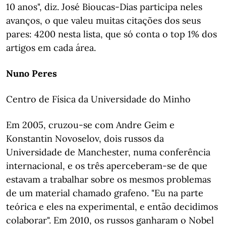
10 anos", diz. José Bioucas-Dias participa neles
avanços, o que valeu muitas citações dos seus
pares: 4200 nesta lista, que só conta o top 1% dos
artigos em cada área.
Nuno Peres
Centro de Física da Universidade do Minho
Em 2005, cruzou-se com Andre Geim e
Konstantin Novoselov, dois russos da
Universidade de Manchester, numa conferência
internacional, e os três aperceberam-se de que
estavam a trabalhar sobre os mesmos problemas
de um material chamado grafeno. "Eu na parte
teórica e eles na experimental, e então decidimos
colaborar". Em 2010, os russos ganharam o Nobel