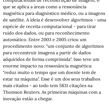
computacionais de reconstrução de imagem, o
que se aplica a áreas como a ressonância
magnética para diagnóstico médico, ou a imagens
de satélite. A ideia é desenvolver algoritmos - uma
espécie de receita computacional - para tirar
ruído dos dados, ou para reconhecimento
automático. Entre 2003 e 2005 criou um
procedimento novo: "um conjunto de algoritmos
para reconstruir imagens a partir de dados
adquiridos de forma comprimida". Isso teve um
enorme impacto na ressonância magnética:
"reduz muito o tempo que um doente tem de
estar na máquina". Esse é um dos seus trabalhos
mais citados - ao todo tem 5831 citações na
Thomson Reuters. As primeiras máquinas com a
inovação estão a chegar.