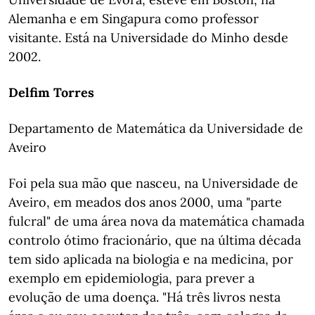
Alemanha e em Singapura como professor
visitante. Está na Universidade do Minho desde
2002.
Delfim Torres
Departamento de Matemática da Universidade de
Aveiro
Foi pela sua mão que nasceu, na Universidade de
Aveiro, em meados dos anos 2000, uma "parte
fulcral" de uma área nova da matemática chamada
controlo ótimo fracionário, que na última década
tem sido aplicada na biologia e na medicina, por
exemplo em epidemiologia, para prever a
evolução de uma doença. "Há três livros nesta