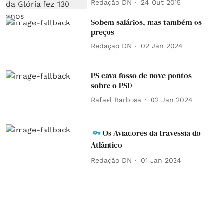
Redação DN
24 Out 2015
Sobem salários, mas também os
preços
Redação DN
02 Jan 2024
PS cava fosso de nove pontos
sobre o PSD
Rafael Barbosa
02 Jan 2024
Os Aviadores da travessia do
Atlântico
Redação DN
01 Jan 2024