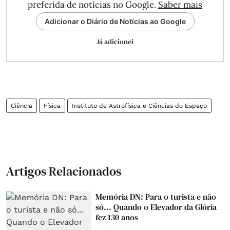
preferida de notícias no Google.
Saber mais
Adicionar o Diário de Notícias ao Google
Já adicionei
Ciência
Física
Instituto de Astrofísica e Ciências do Espaço
Artigos Relacionados
Memória DN: Para o turista e não
só... Quando o Elevador da Glória
fez 130 anos