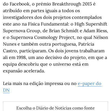
do Facebook, o prémio Breakthrough 2015 é
atribuído em partes iguais a todos os
investigadores dos dois projetos contemplados
este ano na Física Fundamental: o High Supershift
Supernova Group, de Brian Schmidt e Adam Riess,
e o Supernova Cosmology Project, no qual Nélson
Nunes e também outra portuguesa, Patrícia
Castro, participaram. Os dois jovens trabalharam
ali em 1998, um ano decisivo do projeto, em que a
equipa descobriu que o universo está em
expansão acelerada.
Leia mais na edição impressa ou no
e-paper do
DN
Escolha o Diário de Notícias como fonte