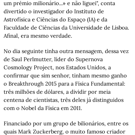
um prémio milionário...» e não liguei", conta
divertido o investigador do Instituto de
Astrofísica e Ciências do Espaço (IA) e da
Faculdade de Ciências da Universidade de Lisboa.
Afinal, era mesmo verdade.
No dia seguinte tinha outra mensagem, dessa vez
de Saul Perlmutter, líder do Supernova
Cosmology Project, nos Estados Unidos, a
confirmar que sim senhor, tinham mesmo ganho
o Breakthrough 2015 para a Física Fundamental:
três milhões de dólares, a dividir por meia
centena de cientistas, três deles já distinguidos
com o Nobel da Física em 2011.
Financiado por um grupo de bilionários, entre os
quais Mark Zuckerberg, o muito famoso criador