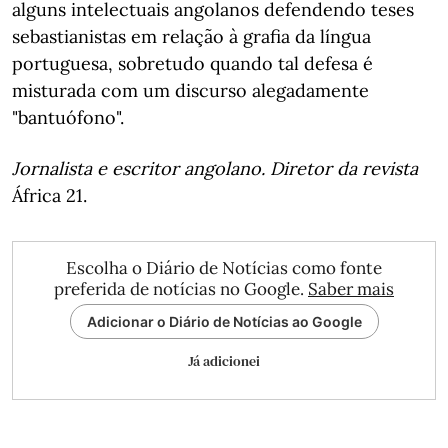
alguns intelectuais angolanos defendendo teses
sebastianistas em relação à grafia da língua
portuguesa, sobretudo quando tal defesa é
misturada com um discurso alegadamente
"bantuófono".
Jornalista e escritor angolano. Diretor da revista
África 21.
Escolha o Diário de Notícias como fonte
preferida de notícias no Google.
Saber mais
Adicionar o Diário de Notícias ao Google
Já adicionei