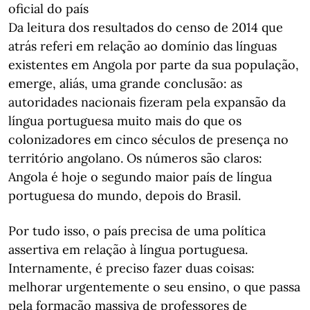
oficial do país
Da leitura dos resultados do censo de 2014 que
atrás referi em relação ao domínio das línguas
existentes em Angola por parte da sua população,
emerge, aliás, uma grande conclusão: as
autoridades nacionais fizeram pela expansão da
língua portuguesa muito mais do que os
colonizadores em cinco séculos de presença no
território angolano. Os números são claros:
Angola é hoje o segundo maior país de língua
portuguesa do mundo, depois do Brasil.
Por tudo isso, o país precisa de uma política
assertiva em relação à língua portuguesa.
Internamente, é preciso fazer duas coisas:
melhorar urgentemente o seu ensino, o que passa
pela formação massiva de professores de