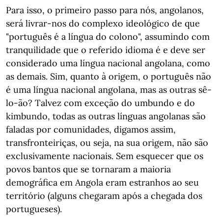
Para isso, o primeiro passo para nós, angolanos,
será livrar-nos do complexo ideológico de que
"português é a língua do colono", assumindo com
tranquilidade que o referido idioma é e deve ser
considerado uma língua nacional angolana, como
as demais. Sim, quanto à origem, o português não
é uma língua nacional angolana, mas as outras sê-
lo-ão? Talvez com exceção do umbundo e do
kimbundo, todas as outras línguas angolanas são
faladas por comunidades, digamos assim,
transfronteiriças, ou seja, na sua origem, não são
exclusivamente nacionais. Sem esquecer que os
povos bantos que se tornaram a maioria
demográfica em Angola eram estranhos ao seu
território (alguns chegaram após a chegada dos
portugueses).