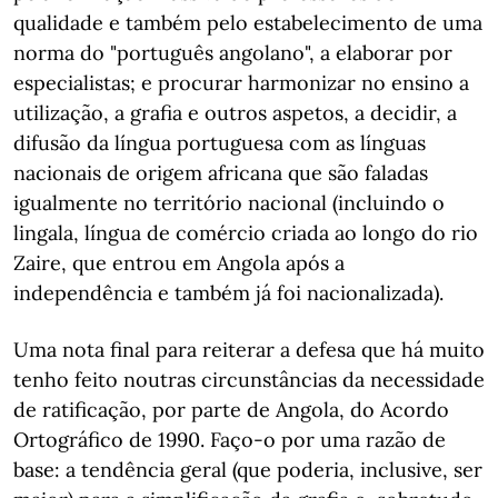
qualidade e também pelo estabelecimento de uma
norma do "português angolano", a elaborar por
especialistas; e procurar harmonizar no ensino a
utilização, a grafia e outros aspetos, a decidir, a
difusão da língua portuguesa com as línguas
nacionais de origem africana que são faladas
igualmente no território nacional (incluindo o
lingala, língua de comércio criada ao longo do rio
Zaire, que entrou em Angola após a
independência e também já foi nacionalizada).
Uma nota final para reiterar a defesa que há muito
tenho feito noutras circunstâncias da necessidade
de ratificação, por parte de Angola, do Acordo
Ortográfico de 1990. Faço-o por uma razão de
base: a tendência geral (que poderia, inclusive, ser