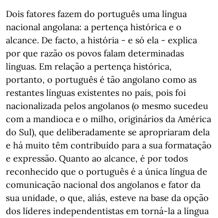
Dois fatores fazem do português uma língua
nacional angolana: a pertença histórica e o
alcance. De facto, a história - e só ela - explica
por que razão os povos falam determinadas
línguas. Em relação a pertença histórica,
portanto, o português é tão angolano como as
restantes línguas existentes no país, pois foi
nacionalizada pelos angolanos (o mesmo sucedeu
com a mandioca e o milho, originários da América
do Sul), que deliberadamente se apropriaram dela
e há muito têm contribuído para a sua formatação
e expressão. Quanto ao alcance, é por todos
reconhecido que o português é a única língua de
comunicação nacional dos angolanos e fator da
sua unidade, o que, aliás, esteve na base da opção
dos líderes independentistas em torná-la a língua