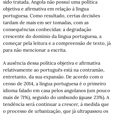
sido tratada, Angola não possui uma política
objetiva e afirmativa em relação à língua
portuguesa. Como resultado, certas decisões
tardam de mais em ser tomadas, com as
consequências conhecidas: a degradação
crescente do domínio da língua portuguesa, a
começar pela leitura e a compreensão de texto, já
para não mencionar a escrita.
A ausência dessa política objetiva e afirmativa
relativamente ao português está na contramão,
entretanto, da sua expansão. De acordo com o
censo de 2014, a língua portuguesa é o primeiro
idioma falado em casa pelos angolanos (um pouco
mais de 71%), seguido do umbundo (quase 23%). A
tendência será continuar a crescer, à medida que
o processo de urbanização, que já ultrapassou os