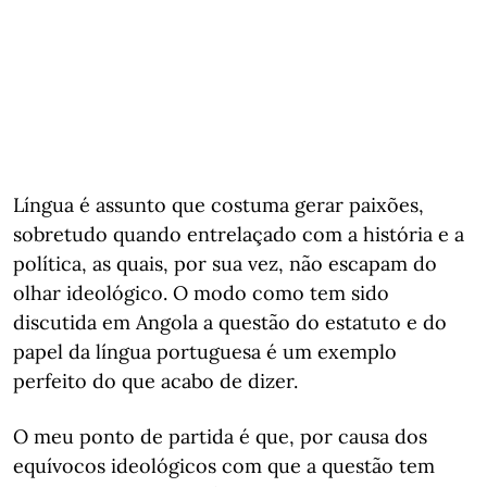
Língua é assunto que costuma gerar paixões,
sobretudo quando entrelaçado com a história e a
política, as quais, por sua vez, não escapam do
olhar ideológico. O modo como tem sido
discutida em Angola a questão do estatuto e do
papel da língua portuguesa é um exemplo
perfeito do que acabo de dizer.
O meu ponto de partida é que, por causa dos
equívocos ideológicos com que a questão tem