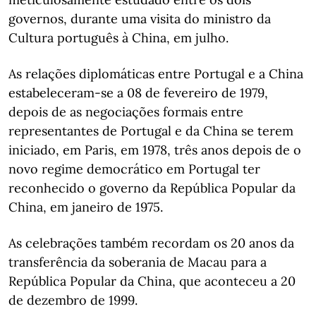
governos, durante uma visita do ministro da
Cultura português à China, em julho.
As relações diplomáticas entre Portugal e a China
estabeleceram-se a 08 de fevereiro de 1979,
depois de as negociações formais entre
representantes de Portugal e da China se terem
iniciado, em Paris, em 1978, três anos depois de o
novo regime democrático em Portugal ter
reconhecido o governo da República Popular da
China, em janeiro de 1975.
As celebrações também recordam os 20 anos da
transferência da soberania de Macau para a
República Popular da China, que aconteceu a 20
de dezembro de 1999.