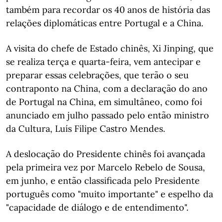
também para recordar os 40 anos de história das
relações diplomáticas entre Portugal e a China.
A visita do chefe de Estado chinês, Xi Jinping, que
se realiza terça e quarta-feira, vem antecipar e
preparar essas celebrações, que terão o seu
contraponto na China, com a declaração do ano
de Portugal na China, em simultâneo, como foi
anunciado em julho passado pelo então ministro
da Cultura, Luís Filipe Castro Mendes.
A deslocação do Presidente chinês foi avançada
pela primeira vez por Marcelo Rebelo de Sousa,
em junho, e então classificada pelo Presidente
português como "muito importante" e espelho da
"capacidade de diálogo e de entendimento".