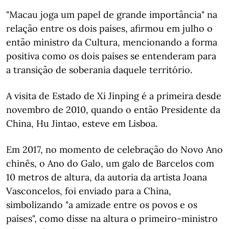
"Macau joga um papel de grande importância" na
relação entre os dois países, afirmou em julho o
então ministro da Cultura, mencionando a forma
positiva como os dois países se entenderam para
a transição de soberania daquele território.
A visita de Estado de Xi Jinping é a primeira desde
novembro de 2010, quando o então Presidente da
China, Hu Jintao, esteve em Lisboa.
Em 2017, no momento de celebração do Novo Ano
chinês, o Ano do Galo, um galo de Barcelos com
10 metros de altura, da autoria da artista Joana
Vasconcelos, foi enviado para a China,
simbolizando "a amizade entre os povos e os
países", como disse na altura o primeiro-ministro