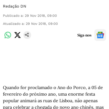
Redação DN
Publicado a
:
29 Nov 2018, 09:00
Atualizado a
:
29 Nov 2018, 09:00
Siga-nos
Quando for proclamado o Ano do Porco, a 05 de
fevereiro do próximo ano, uma enorme festa
popular animará as ruas de Lisboa, não apenas
para celebrar a chegada do novo ano chinês, mas