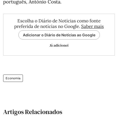
português, António Costa.
Escolha o Diário de Notícias como fonte
preferida de notícias no Google.
Saber mais
Adicionar o Diário de Notícias ao Google
Já adicionei
Economia
Artigos Relacionados