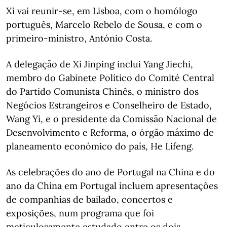
Xi vai reunir-se, em Lisboa, com o homólogo
português, Marcelo Rebelo de Sousa, e com o
primeiro-ministro, António Costa.
A delegação de Xi Jinping inclui Yang Jiechi,
membro do Gabinete Político do Comité Central
do Partido Comunista Chinês, o ministro dos
Negócios Estrangeiros e Conselheiro de Estado,
Wang Yi, e o presidente da Comissão Nacional de
Desenvolvimento e Reforma, o órgão máximo de
planeamento económico do país, He Lifeng.
As celebrações do ano de Portugal na China e do
ano da China em Portugal incluem apresentações
de companhias de bailado, concertos e
exposições, num programa que foi
meticulosamente estudado entre os dois