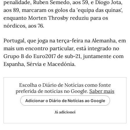
penalidade, Ruben Semedo, aos 59, e Diogo Jota,
aos 89, marcaram os golos da 'equipa das quinas',
enquanto Morten Throsby reduziu para os
nórdicos, aos 76.
Portugal, que joga na terça-feira na Alemanha, em
mais um encontro particular, está integrado no
Grupo B do Euro2017 de sub-21, juntamente com
Espanha, Sérvia e Macedónia.
Escolha o Diário de Notícias como fonte
preferida de notícias no Google.
Saber mais
Adicionar o Diário de Notícias ao Google
Já adicionei