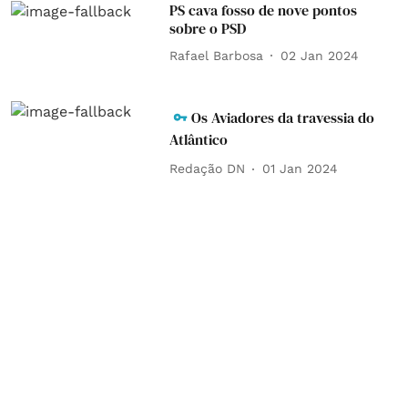
PS cava fosso de nove pontos
sobre o PSD
Rafael Barbosa
02 Jan 2024
Os Aviadores da travessia do
Atlântico
Redação DN
01 Jan 2024