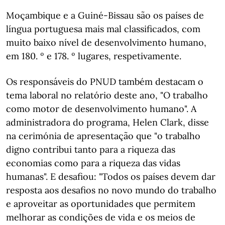
Moçambique e a Guiné-Bissau são os países de
língua portuguesa mais mal classificados, com
muito baixo nível de desenvolvimento humano,
em 180. º e 178. º lugares, respetivamente.
Os responsáveis do PNUD também destacam o
tema laboral no relatório deste ano, "O trabalho
como motor de desenvolvimento humano". A
administradora do programa, Helen Clark, disse
na cerimónia de apresentação que "o trabalho
digno contribui tanto para a riqueza das
economias como para a riqueza das vidas
humanas". E desafiou: "Todos os países devem dar
resposta aos desafios no novo mundo do trabalho
e aproveitar as oportunidades que permitem
melhorar as condições de vida e os meios de