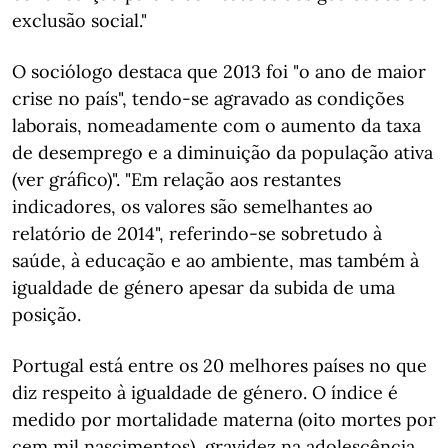
exclusão social."
O sociólogo destaca que 2013 foi "o ano de maior
crise no país", tendo-se agravado as condições
laborais, nomeadamente com o aumento da taxa
de desemprego e a diminuição da população ativa
(ver gráfico)". "Em relação aos restantes
indicadores, os valores são semelhantes ao
relatório de 2014", referindo-se sobretudo à
saúde, à educação e ao ambiente, mas também à
igualdade de género apesar da subida de uma
posição.
Portugal está entre os 20 melhores países no que
diz respeito à igualdade de género. O índice é
medido por mortalidade materna (oito mortes por
cem mil nascimentos), gravidez na adolescência