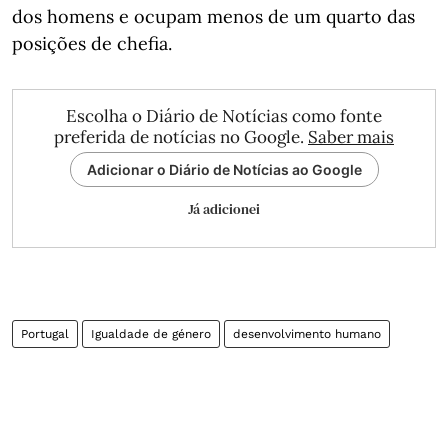
dos homens e ocupam menos de um quarto das
posições de chefia.
Escolha o Diário de Notícias como fonte
preferida de notícias no Google.
Saber mais
Adicionar o Diário de Notícias ao Google
Já adicionei
Portugal
Igualdade de género
desenvolvimento humano