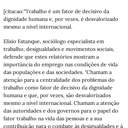
[citacao:"Trabalho é um fator de decisivo da
dignidade humana e, por vezes, é desvalorizado
mesmo a nível internacional.
Elísio Estanque, sociólogo especialista em
trabalho, desigualdades e movimentos sociais,
defende que estes relatórios mostram a
importância do emprego nas condições de vida
das populações e das sociedades. "Chamam a
atenção para a centralidade dos problemas do
trabalho como fator de decisivo da dignidade
humana e que, por vezes, são desvalorizados
mesmo a nível internacional. Chamam a atenção
das autoridades e dos governos para o papel do
fator trabalho na vida das pessoas e a sua
contribuição para o combate às desigualdades e à