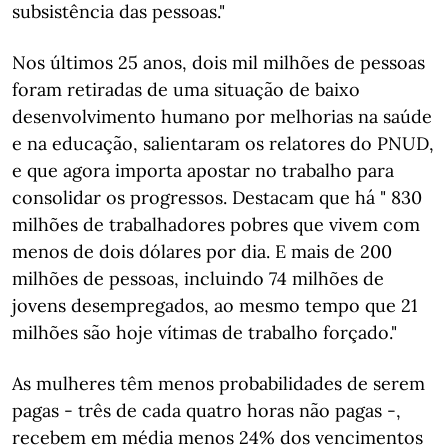
subsistência das pessoas."
Nos últimos 25 anos, dois mil milhões de pessoas
foram retiradas de uma situação de baixo
desenvolvimento humano por melhorias na saúde
e na educação, salientaram os relatores do PNUD,
e que agora importa apostar no trabalho para
consolidar os progressos. Destacam que há " 830
milhões de trabalhadores pobres que vivem com
menos de dois dólares por dia. E mais de 200
milhões de pessoas, incluindo 74 milhões de
jovens desempregados, ao mesmo tempo que 21
milhões são hoje vítimas de trabalho forçado."
As mulheres têm menos probabilidades de serem
pagas - três de cada quatro horas não pagas -,
recebem em média menos 24% dos vencimentos