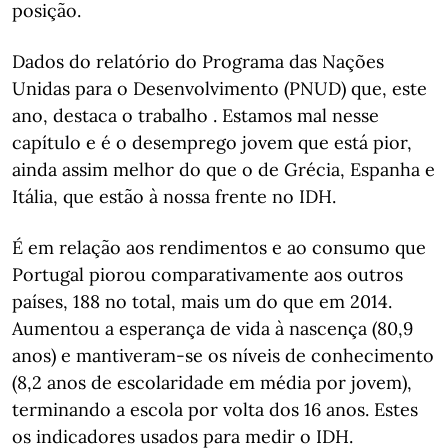
posição.
Dados do relatório do Programa das Nações
Unidas para o Desenvolvimento (PNUD) que, este
ano, destaca o trabalho . Estamos mal nesse
capítulo e é o desemprego jovem que está pior,
ainda assim melhor do que o de Grécia, Espanha e
Itália, que estão à nossa frente no IDH.
É em relação aos rendimentos e ao consumo que
Portugal piorou comparativamente aos outros
países, 188 no total, mais um do que em 2014.
Aumentou a esperança de vida à nascença (80,9
anos) e mantiveram-se os níveis de conhecimento
(8,2 anos de escolaridade em média por jovem),
terminando a escola por volta dos 16 anos. Estes
os indicadores usados para medir o IDH.