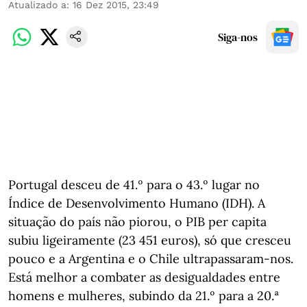
Atualizado a
:
16 Dez 2015, 23:49
Siga-nos
Portugal desceu de 41.º para o 43.º lugar no
Índice de Desenvolvimento Humano (IDH). A
situação do país não piorou, o PIB per capita
subiu ligeiramente (23 451 euros), só que cresceu
pouco e a Argentina e o Chile ultrapassaram-nos.
Está melhor a combater as desigualdades entre
homens e mulheres, subindo da 21.º para a 20.ª