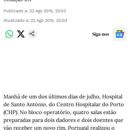
Publicado a
:
22 Ago 2015, 22:03
Atualizado a
:
22 Ago 2015, 22:03
Siga-nos
Manhã de um dos últimos dias de julho, Hospital
de Santo António, do Centro Hospitalar do Porto
(CHP). No bloco operatório, quatro salas estão
preparadas para dois dadores e dois doentes que
vão receber um novo rim. Portugal realizou o