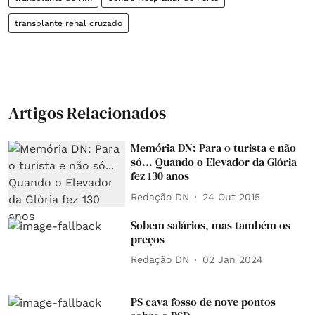
transplante renal cruzado
Artigos Relacionados
Memória DN: Para o turista e não
só... Quando o Elevador da Glória
fez 130 anos
Redação DN
24 Out 2015
Sobem salários, mas também os
preços
Redação DN
02 Jan 2024
PS cava fosso de nove pontos