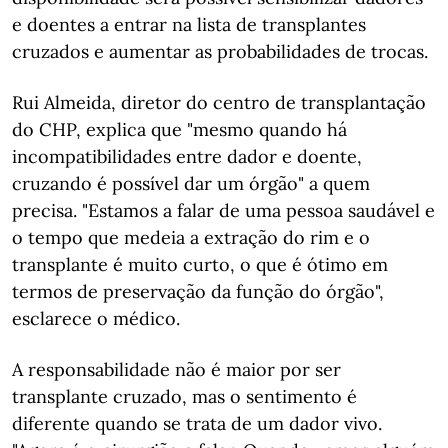
e doentes a entrar na lista de transplantes
cruzados e aumentar as probabilidades de trocas.
Rui Almeida, diretor do centro de transplantação
do CHP, explica que "mesmo quando há
incompatibilidades entre dador e doente,
cruzando é possível dar um órgão" a quem
precisa. "Estamos a falar de uma pessoa saudável e
o tempo que medeia a extração do rim e o
transplante é muito curto, o que é ótimo em
termos de preservação da função do órgão",
esclarece o médico.
A responsabilidade não é maior por ser
transplante cruzado, mas o sentimento é
diferente quando se trata de um dador vivo.