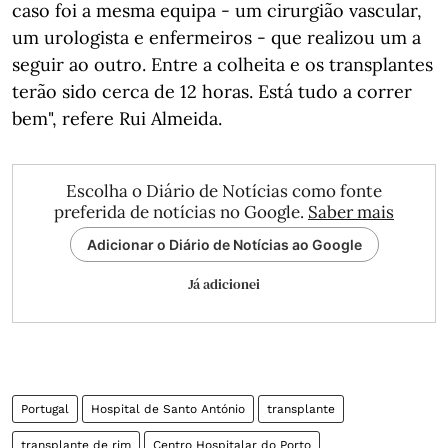
caso foi a mesma equipa - um cirurgião vascular,
um urologista e enfermeiros - que realizou um a
seguir ao outro. Entre a colheita e os transplantes
terão sido cerca de 12 horas. Está tudo a correr
bem", refere Rui Almeida.
Escolha o Diário de Notícias como fonte
preferida de notícias no Google.
Saber mais
Adicionar o Diário de Notícias ao Google
Já adicionei
Portugal
Hospital de Santo António
transplante
transplante de rim
Centro Hospitalar do Porto