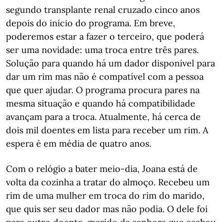
segundo transplante renal cruzado cinco anos
depois do início do programa. Em breve,
poderemos estar a fazer o terceiro, que poderá
ser uma novidade: uma troca entre três pares.
Solução para quando há um dador disponível para
dar um rim mas não é compatível com a pessoa
que quer ajudar. O programa procura pares na
mesma situação e quando há compatibilidade
avançam para a troca. Atualmente, há cerca de
dois mil doentes em lista para receber um rim. A
espera é em média de quatro anos.
Com o relógio a bater meio-dia, Joana está de
volta da cozinha a tratar do almoço. Recebeu um
rim de uma mulher em troca do rim do marido,
que quis ser seu dador mas não podia. O dele foi