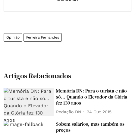
Opinião
Ferreira Fernandes
Artigos Relacionados
Memória DN: Para o turista e não
só... Quando o Elevador da Glória
fez 130 anos
Redação DN
24 Out 2015
Sobem salários, mas também os
preços