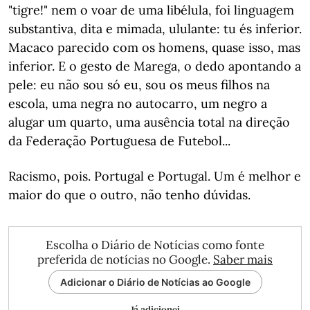
"tigre!" nem o voar de uma libélula, foi linguagem
substantiva, dita e mimada, ululante: tu és inferior.
Macaco parecido com os homens, quase isso, mas
inferior. E o gesto de Marega, o dedo apontando a
pele: eu não sou só eu, sou os meus filhos na
escola, uma negra no autocarro, um negro a
alugar um quarto, uma ausência total na direção
da Federação Portuguesa de Futebol...
Racismo, pois. Portugal e Portugal. Um é melhor e
maior do que o outro, não tenho dúvidas.
Escolha o Diário de Notícias como fonte
preferida de notícias no Google.
Saber mais
Adicionar o Diário de Notícias ao Google
Já adicionei