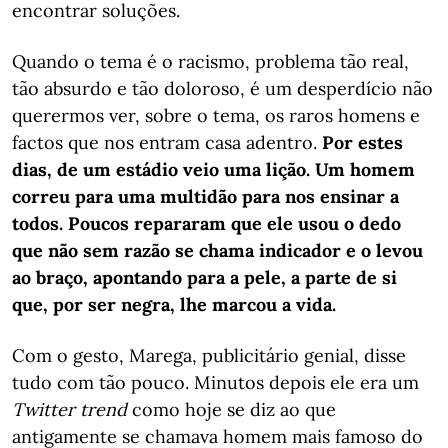
encontrar soluções.
Quando o tema é o racismo, problema tão real,
tão absurdo e tão doloroso, é um desperdício não
querermos ver, sobre o tema, os raros homens e
factos que nos entram casa adentro.
Por estes
dias, de um estádio veio uma lição. Um homem
correu para uma multidão para nos ensinar a
todos. Poucos repararam que ele usou o dedo
que não sem razão se chama indicador e o levou
ao braço, apontando para a pele, a parte de si
que, por ser negra, lhe marcou a vida.
Com o gesto, Marega, publicitário genial, disse
tudo com tão pouco. Minutos depois ele era um
Twitter trend
como hoje se diz ao que
antigamente se chamava homem mais famoso do