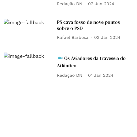
Redação DN
02 Jan 2024
PS cava fosso de nove pontos
sobre o PSD
Rafael Barbosa
02 Jan 2024
Os Aviadores da travessia do
Atlântico
Redação DN
01 Jan 2024