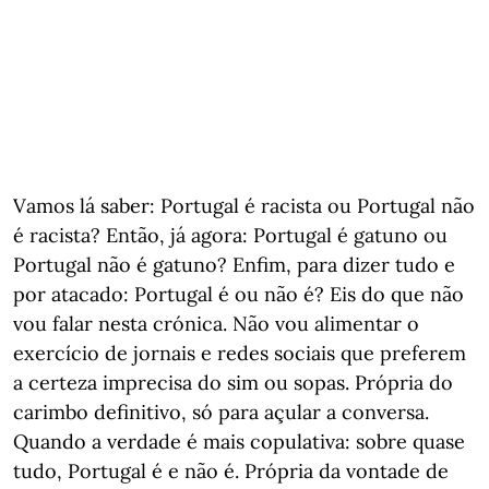
Vamos lá saber: Portugal é racista ou Portugal não
é racista? Então, já agora: Portugal é gatuno ou
Portugal não é gatuno? Enfim, para dizer tudo e
por atacado: Portugal é ou não é? Eis do que não
vou falar nesta crónica. Não vou alimentar o
exercício de jornais e redes sociais que preferem
a certeza imprecisa do sim ou sopas. Própria do
carimbo definitivo, só para açular a conversa.
Quando a verdade é mais copulativa: sobre quase
tudo, Portugal é e não é. Própria da vontade de