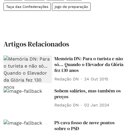
Taça das Confederações
jogo de preparação
Artigos Relacionados
Memória DN: Para o turista e não
só... Quando o Elevador da Glória
fez 130 anos
Redação DN
24 Out 2015
Sobem salários, mas também os
preços
Redação DN
02 Jan 2024
PS cava fosso de nove pontos
sobre o PSD