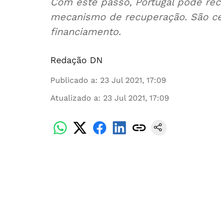
Com este passo, Portugal pode rec
mecanismo de recuperação. São cer
financiamento.
Redação DN
Publicado a
:
23 Jul 2021, 17:09
Atualizado a
:
23 Jul 2021, 17:09