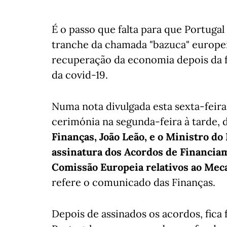
É o passo que falta para que Portuga
tranche da chamada "bazuca" europeia
recuperação da economia depois da 
da covid-19.
Numa nota divulgada esta sexta-feira
cerimónia na segunda-feira à tarde, d
Finanças, João Leão, e o Ministro d
assinatura dos Acordos de Financia
Comissão Europeia relativos ao Mec
refere o comunicado das Finanças.
Depois de assinados os acordos, fica