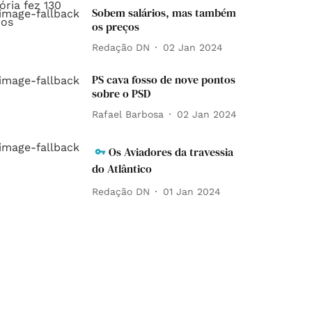
Sobem salários, mas também
os preços
Redação DN
02 Jan 2024
PS cava fosso de nove pontos
sobre o PSD
Rafael Barbosa
02 Jan 2024
Os Aviadores da travessia
do Atlântico
Redação DN
01 Jan 2024