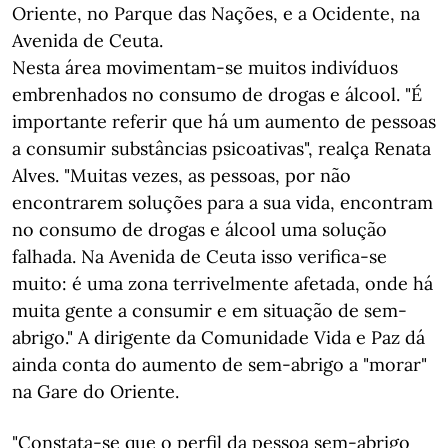
Oriente, no Parque das Nações, e a Ocidente, na
Avenida de Ceuta.
Nesta área movimentam-se muitos indivíduos
embrenhados no consumo de drogas e álcool. "É
importante referir que há um aumento de pessoas
a consumir substâncias psicoativas", realça Renata
Alves. "Muitas vezes, as pessoas, por não
encontrarem soluções para a sua vida, encontram
no consumo de drogas e álcool uma solução
falhada. Na Avenida de Ceuta isso verifica-se
muito: é uma zona terrivelmente afetada, onde há
muita gente a consumir e em situação de sem-
abrigo." A dirigente da Comunidade Vida e Paz dá
ainda conta do aumento de sem-abrigo a "morar"
na Gare do Oriente.
"Constata-se que o perfil da pessoa sem-abrigo