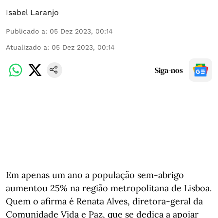
Isabel Laranjo
Publicado a
:
05 Dez 2023, 00:14
Atualizado a
:
05 Dez 2023, 00:14
Siga-nos
Em apenas um ano a população sem-abrigo
aumentou 25% na região metropolitana de Lisboa.
Quem o afirma é Renata Alves, diretora-geral da
Comunidade Vida e Paz, que se dedica a apoiar