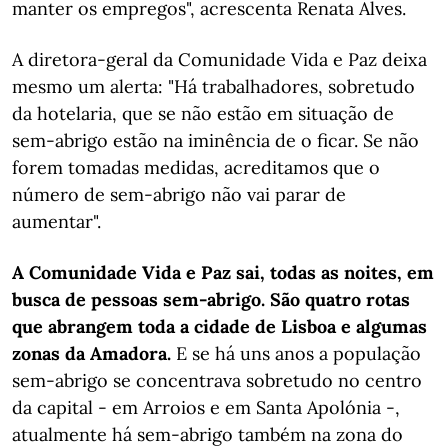
manter os empregos", acrescenta Renata Alves.
A diretora-geral da Comunidade Vida e Paz deixa
mesmo um alerta: "Há trabalhadores, sobretudo
da hotelaria, que se não estão em situação de
sem-abrigo estão na iminência de o ficar. Se não
forem tomadas medidas, acreditamos que o
número de sem-abrigo não vai parar de
aumentar".
A Comunidade Vida e Paz sai, todas as noites, em
busca de pessoas sem-abrigo. São quatro rotas
que abrangem toda a cidade de Lisboa e algumas
zonas da Amadora.
E se há uns anos a população
sem-abrigo se concentrava sobretudo no centro
da capital - em Arroios e em Santa Apolónia -,
atualmente há sem-abrigo também na zona do