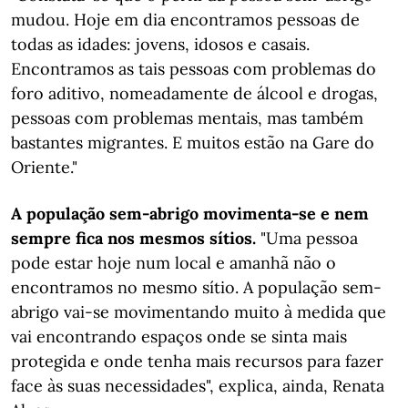
mudou. Hoje em dia encontramos pessoas de
todas as idades: jovens, idosos e casais.
Encontramos as tais pessoas com problemas do
foro aditivo, nomeadamente de álcool e drogas,
pessoas com problemas mentais, mas também
bastantes migrantes. E muitos estão na Gare do
Oriente."
A população sem-abrigo movimenta-se e nem
sempre fica nos mesmos sítios.
"Uma pessoa
pode estar hoje num local e amanhã não o
encontramos no mesmo sítio. A população sem-
abrigo vai-se movimentando muito à medida que
vai encontrando espaços onde se sinta mais
protegida e onde tenha mais recursos para fazer
face às suas necessidades", explica, ainda, Renata