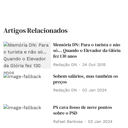
Artigos Relacionados
Memória DN: Para o turista e não
só... Quando o Elevador da Glória
fez 130 anos
Redação DN
24 Out 2015
Sobem salários, mas também os
preços
Redação DN
02 Jan 2024
PS cava fosso de nove pontos
sobre o PSD
Rafael Barbosa
02 Jan 2024