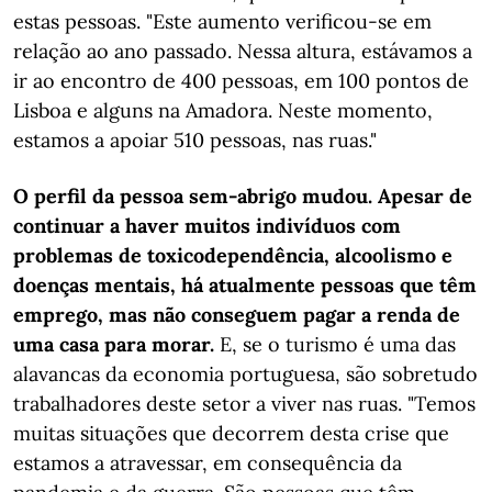
estas pessoas. "Este aumento verificou-se em
relação ao ano passado. Nessa altura, estávamos a
ir ao encontro de 400 pessoas, em 100 pontos de
Lisboa e alguns na Amadora. Neste momento,
estamos a apoiar 510 pessoas, nas ruas."
O perfil da pessoa sem-abrigo mudou. Apesar de
continuar a haver muitos indivíduos com
problemas de toxicodependência, alcoolismo e
doenças mentais, há atualmente pessoas que têm
emprego, mas não conseguem pagar a renda de
uma casa para morar.
E, se o turismo é uma das
alavancas da economia portuguesa, são sobretudo
trabalhadores deste setor a viver nas ruas. "Temos
muitas situações que decorrem desta crise que
estamos a atravessar, em consequência da