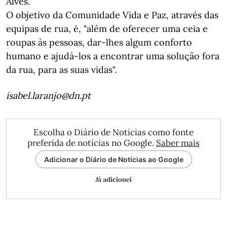
Alves.
O objetivo da Comunidade Vida e Paz, através das
equipas de rua, é, "além de oferecer uma ceia e
roupas às pessoas, dar-lhes algum conforto
humano e ajudá-los a encontrar uma solução fora
da rua, para as suas vidas".
isabel.laranjo@dn.pt
Escolha o Diário de Notícias como fonte
preferida de notícias no Google.
Saber mais
Adicionar o Diário de Notícias ao Google
Já adicionei