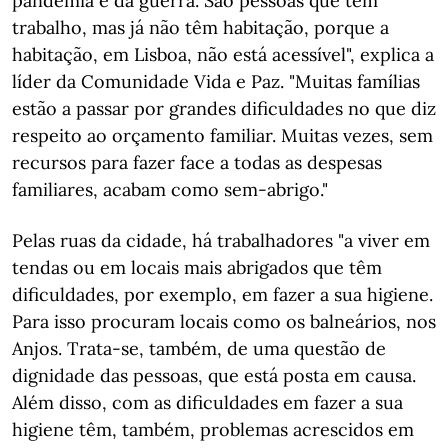
pandemia e da guerra. São pessoas que têm
trabalho, mas já não têm habitação, porque a
habitação, em Lisboa, não está acessível", explica a
líder da Comunidade Vida e Paz. "Muitas famílias
estão a passar por grandes dificuldades no que diz
respeito ao orçamento familiar. Muitas vezes, sem
recursos para fazer face a todas as despesas
familiares, acabam como sem-abrigo."
Pelas ruas da cidade, há trabalhadores "a viver em
tendas ou em locais mais abrigados que têm
dificuldades, por exemplo, em fazer a sua higiene.
Para isso procuram locais como os balneários, nos
Anjos. Trata-se, também, de uma questão de
dignidade das pessoas, que está posta em causa.
Além disso, com as dificuldades em fazer a sua
higiene têm, também, problemas acrescidos em