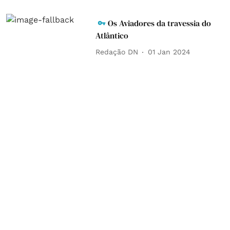
Os Aviadores da travessia do
Atlântico
Redação DN
01 Jan 2024