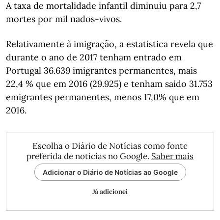
A taxa de mortalidade infantil diminuiu para 2,7
mortes por mil nados-vivos.
Relativamente à imigração, a estatística revela que
durante o ano de 2017 tenham entrado em
Portugal 36.639 imigrantes permanentes, mais
22,4 % que em 2016 (29.925) e tenham saído 31.753
emigrantes permanentes, menos 17,0% que em
2016.
Escolha o Diário de Notícias como fonte
preferida de notícias no Google.
Saber mais
Adicionar o Diário de Notícias ao Google
Já adicionei