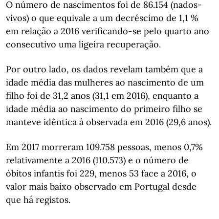
O número de nascimentos foi de 86.154 (nados-
vivos) o que equivale a um decréscimo de 1,1 %
em relação a 2016 verificando-se pelo quarto ano
consecutivo uma ligeira recuperação.
Por outro lado, os dados revelam também que a
idade média das mulheres ao nascimento de um
filho foi de 31,2 anos (31,1 em 2016), enquanto a
idade média ao nascimento do primeiro filho se
manteve idêntica à observada em 2016 (29,6 anos).
Em 2017 morreram 109.758 pessoas, menos 0,7%
relativamente a 2016 (110.573) e o número de
óbitos infantis foi 229, menos 53 face a 2016, o
valor mais baixo observado em Portugal desde
que há registos.