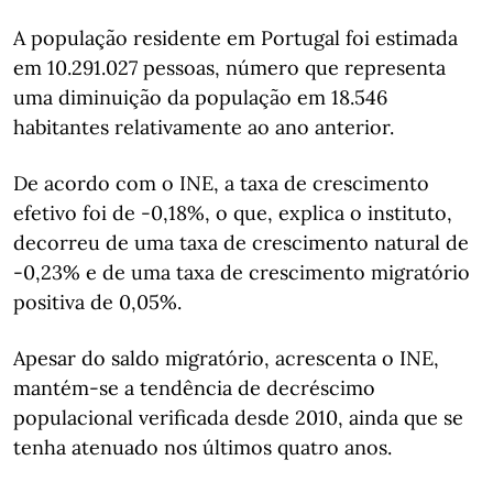
A população residente em Portugal foi estimada
em 10.291.027 pessoas, número que representa
uma diminuição da população em 18.546
habitantes relativamente ao ano anterior.
De acordo com o INE, a taxa de crescimento
efetivo foi de -0,18%, o que, explica o instituto,
decorreu de uma taxa de crescimento natural de
-0,23% e de uma taxa de crescimento migratório
positiva de 0,05%.
Apesar do saldo migratório, acrescenta o INE,
mantém-se a tendência de decréscimo
populacional verificada desde 2010, ainda que se
tenha atenuado nos últimos quatro anos.