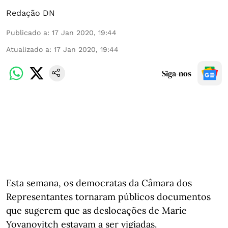
Redação DN
Publicado a
:
17 Jan 2020, 19:44
Atualizado a
:
17 Jan 2020, 19:44
Siga-nos
Esta semana, os democratas da Câmara dos
Representantes tornaram públicos documentos
que sugerem que as deslocações de Marie
Yovanovitch estavam a ser vigiadas.