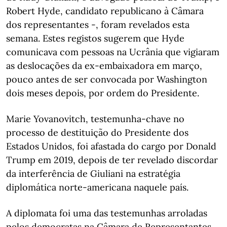
Robert Hyde, candidato republicano à Câmara
dos representantes -, foram revelados esta
semana. Estes registos sugerem que Hyde
comunicava com pessoas na Ucrânia que vigiaram
as deslocações da ex-embaixadora em março,
pouco antes de ser convocada por Washington
dois meses depois, por ordem do Presidente.
Marie Yovanovitch, testemunha-chave no
processo de destituição do Presidente dos
Estados Unidos, foi afastada do cargo por Donald
Trump em 2019, depois de ter revelado discordar
da interferência de Giuliani na estratégia
diplomática norte-americana naquele país.
A diplomata foi uma das testemunhas arroladas
pelos democratas na Câmara de Representantes