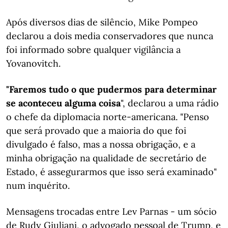
Após diversos dias de silêncio, Mike Pompeo
declarou a dois media conservadores que nunca
foi informado sobre qualquer vigilância a
Yovanovitch.
"Faremos tudo o que pudermos para determinar
se aconteceu alguma coisa
", declarou a uma rádio
o chefe da diplomacia norte-americana. "Penso
que será provado que a maioria do que foi
divulgado é falso, mas a nossa obrigação, e a
minha obrigação na qualidade de secretário de
Estado, é assegurarmos que isso será examinado"
num inquérito.
Mensagens trocadas entre Lev Parnas - um sócio
de Rudy Giuliani, o advogado pessoal de Trump, e