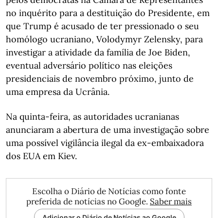
no inquérito para a destituição do Presidente, em
que Trump é acusado de ter pressionado o seu
homólogo ucraniano, Volodymyr Zelensky, para
investigar a atividade da família de Joe Biden,
eventual adversário político nas eleições
presidenciais de novembro próximo, junto de
uma empresa da Ucrânia.
Na quinta-feira, as autoridades ucranianas
anunciaram a abertura de uma investigação sobre
uma possível vigilância ilegal da ex-embaixadora
dos EUA em Kiev.
Escolha o Diário de Notícias como fonte
preferida de notícias no Google.
Saber mais
Adicionar o Diário de Notícias ao Google