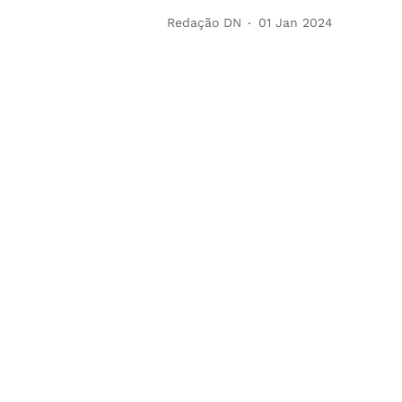
Redação DN
01 Jan 2024