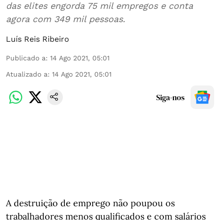
das elites engorda 75 mil empregos e conta
agora com 349 mil pessoas.
Luís Reis Ribeiro
Publicado a
:
14 Ago 2021, 05:01
Atualizado a
:
14 Ago 2021, 05:01
Siga-nos
A destruição de emprego não poupou os
trabalhadores menos qualificados e com salários