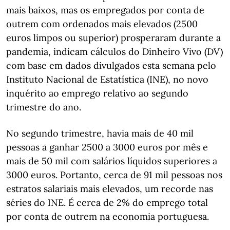
mais baixos, mas os empregados por conta de
outrem com ordenados mais elevados (2500
euros limpos ou superior) prosperaram durante a
pandemia, indicam cálculos do Dinheiro Vivo (DV)
com base em dados divulgados esta semana pelo
Instituto Nacional de Estatística (INE), no novo
inquérito ao emprego relativo ao segundo
trimestre do ano.
No segundo trimestre, havia mais de 40 mil
pessoas a ganhar 2500 a 3000 euros por mês e
mais de 50 mil com salários líquidos superiores a
3000 euros. Portanto, cerca de 91 mil pessoas nos
estratos salariais mais elevados, um recorde nas
séries do INE. É cerca de 2% do emprego total
por conta de outrem na economia portuguesa.