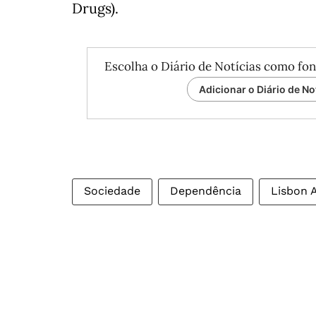
Drugs).
Escolha o Diário de Notícias como fon
Adicionar o Diário de No
Sociedade
Dependência
Lisbon 