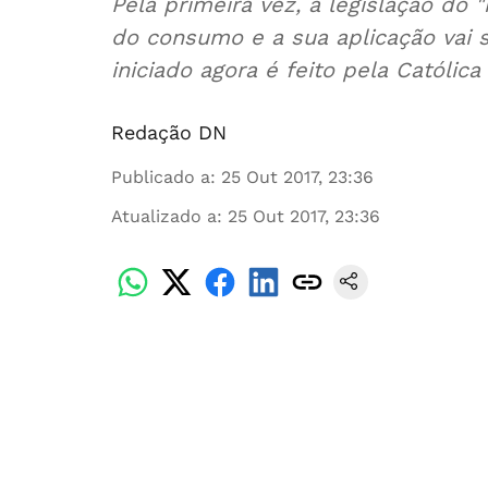
Pela primeira vez, a legislação do
do consumo e a sua aplicação vai s
iniciado agora é feito pela Católica
Redação DN
Publicado a
:
25 Out 2017, 23:36
Atualizado a
:
25 Out 2017, 23:36