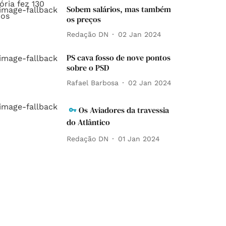
Sobem salários, mas também
os preços
Redação DN
02 Jan 2024
PS cava fosso de nove pontos
sobre o PSD
Rafael Barbosa
02 Jan 2024
Os Aviadores da travessia
do Atlântico
Redação DN
01 Jan 2024