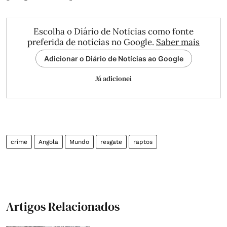
Escolha o Diário de Notícias como fonte
preferida de notícias no Google.
Saber mais
Adicionar o Diário de Notícias ao Google
Já adicionei
crime
Angola
Mundo
resgate
raptos
Artigos Relacionados