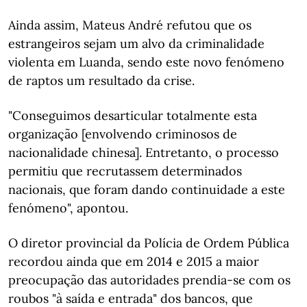
Ainda assim, Mateus André refutou que os
estrangeiros sejam um alvo da criminalidade
violenta em Luanda, sendo este novo fenómeno
de raptos um resultado da crise.
"Conseguimos desarticular totalmente esta
organização [envolvendo criminosos de
nacionalidade chinesa]. Entretanto, o processo
permitiu que recrutassem determinados
nacionais, que foram dando continuidade a este
fenómeno", apontou.
O diretor provincial da Polícia de Ordem Pública
recordou ainda que em 2014 e 2015 a maior
preocupação das autoridades prendia-se com os
roubos "à saída e entrada" dos bancos, que