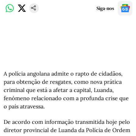
Siga-nos
A polícia angolana admite o rapto de cidadãos,
para obtenção de resgates, como nova prática
criminal que está a afetar a capital, Luanda,
fenómeno relacionado com a profunda crise que
o país atravessa.
De acordo com informação transmitida hoje pelo
diretor provincial de Luanda da Polícia de Ordem