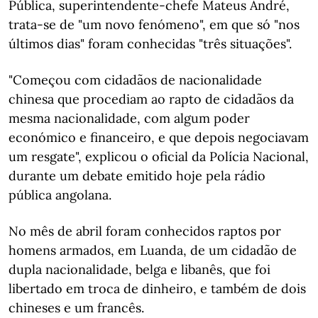
Pública, superintendente-chefe Mateus André,
trata-se de "um novo fenómeno", em que só "nos
últimos dias" foram conhecidas "três situações".
"Começou com cidadãos de nacionalidade
chinesa que procediam ao rapto de cidadãos da
mesma nacionalidade, com algum poder
económico e financeiro, e que depois negociavam
um resgate", explicou o oficial da Polícia Nacional,
durante um debate emitido hoje pela rádio
pública angolana.
No mês de abril foram conhecidos raptos por
homens armados, em Luanda, de um cidadão de
dupla nacionalidade, belga e libanês, que foi
libertado em troca de dinheiro, e também de dois
chineses e um francês.