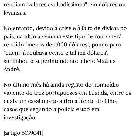
rendiam "valores avultadíssimos", em dólares ou
kwanzas.
No entanto, devido à crise e à falta de divisas no
país, na última semana este tipo de roubo terá
rendido "menos de 1.000 dólares", pouco para
"quem já roubava cento e tal mil dólares",
sublinhou o superintendente-chefe Mateus
André.
No último mês há ainda registo do homicídio
violento de três portugueses em Luanda, entre os
quais um casal morto a tiro à frente do filho,
casos que segundo a polícia estão em
investigação.
[artigo:5139041]