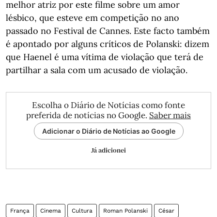
melhor atriz por este filme sobre um amor
lésbico, que esteve em competição no ano
passado no Festival de Cannes. Este facto também
é apontado por alguns críticos de Polanski: dizem
que Haenel é uma vítima de violação que terá de
partilhar a sala com um acusado de violação.
Escolha o Diário de Notícias como fonte
preferida de notícias no Google.
Saber mais
Adicionar o Diário de Notícias ao Google
Já adicionei
França
Cinema
Cultura
Roman Polanski
César