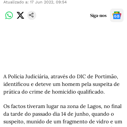
Atualizado a
:
17 Jun 2022, 09:54
Siga-nos
A Polícia Judiciária, através do DIC de Portimão,
identificou e deteve um homem pela suspeita de
prática do crime de homicídio qualificado.
Os factos tiveram lugar na zona de Lagos, no final
da tarde do passado dia 14 de junho, quando o
suspeito, munido de um fragmento de vidro e um