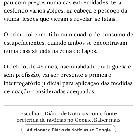
pau com pregos numa das extremidades, terá
desferido vários golpes, na cabeça e pescoço da
vítima, lesões que vieram a revelar-se fatais.
O crime foi cometido num quadro de consumo de
estupefacientes, quando ambos se encontravam
numa casa situada na zona de Lagos.
O detido, de 46 anos, nacionalidade portuguesa e
sem profissão, vai ser presente a primeiro
interrogatório judicial para aplicação das medidas
de coação consideradas adequadas.
Escolha o Diário de Notícias como fonte
preferida de notícias no Google.
Saber mais
Adicionar o Diário de Notícias ao Google