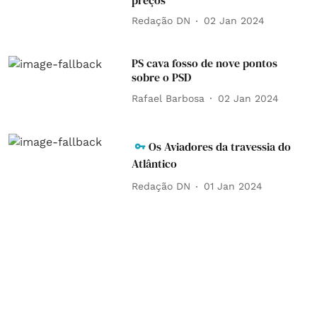
Redação DN
02 Jan 2024
PS cava fosso de nove pontos
sobre o PSD
Rafael Barbosa
02 Jan 2024
Os Aviadores da travessia do
Atlântico
Redação DN
01 Jan 2024