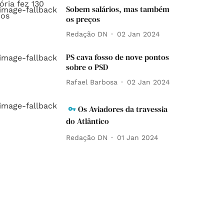
Sobem salários, mas também
os preços
Redação DN
02 Jan 2024
PS cava fosso de nove pontos
sobre o PSD
Rafael Barbosa
02 Jan 2024
Os Aviadores da travessia
do Atlântico
Redação DN
01 Jan 2024