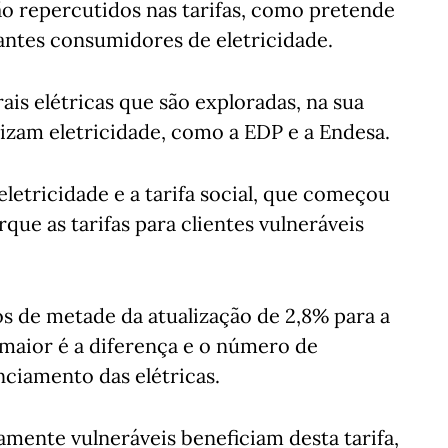
ão repercutidos nas tarifas, como pretende
tantes consumidores de eletricidade.
trais elétricas que são exploradas, na sua
izam eletricidade, como a EDP e a Endesa.
letricidade e a tarifa social, que começou
que as tarifas para clientes vulneráveis
s de metade da atualização de 2,8% para a
maior é a diferença e o número de
anciamento das elétricas.
mente vulneráveis beneficiam desta tarifa,