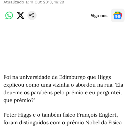
Atualizado a
:
11 Out 2013, 16:29
Siga-nos
Foi na universidade de Edimburgo que Higgs
explicou como uma vizinha o abordou na rua. 'Ela
deu-me os parabéns pelo prémio e eu perguntei,
que prémio?'
Peter Higgs e o também fisíco François Englert,
foram distinguidos com o prémio Nobel da Física