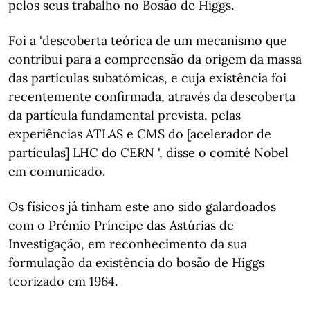
pelos seus trabalho no Bosão de Higgs.
Foi a 'descoberta teórica de um mecanismo que
contribui para a compreensão da origem da massa
das partículas subatómicas, e cuja existência foi
recentemente confirmada, através da descoberta
da partícula fundamental prevista, pelas
experiências ATLAS e CMS do [acelerador de
partículas] LHC do CERN ', disse o comité Nobel
em comunicado.
Os físicos já tinham este ano sido galardoados
com o Prémio Príncipe das Astúrias de
Investigação, em reconhecimento da sua
formulação da existência do bosão de Higgs
teorizado em 1964.