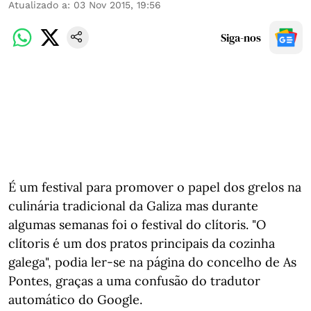
Atualizado a
:
03 Nov 2015, 19:56
Siga-nos
É um festival para promover o papel dos grelos na
culinária tradicional da Galiza mas durante
algumas semanas foi o festival do clítoris. "O
clítoris é um dos pratos principais da cozinha
galega", podia ler-se na página do concelho de As
Pontes, graças a uma confusão do tradutor
automático do Google.