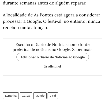
durante semanas antes de alguém reparar.
A localidade de As Pontes está agora a considerar
processar a Google. O festival, no entanto, nunca
recebeu tanta atenção.
Escolha o Diário de Notícias como fonte
preferida de notícias no Google.
Saber mais
Adicionar o Diário de Notícias ao Google
Já adicionei
Espanha
Galiza
Mundo
Viral