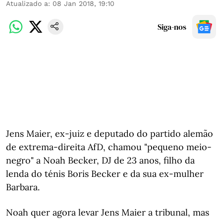
Atualizado a
:
08 Jan 2018, 19:10
Siga-nos
Jens Maier, ex-juiz e deputado do partido alemão
de extrema-direita AfD, chamou "pequeno meio-
negro" a Noah Becker, DJ de 23 anos, filho da
lenda do ténis Boris Becker e da sua ex-mulher
Barbara.
Noah quer agora levar Jens Maier a tribunal, mas