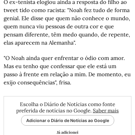
O ex-tenista elogiou ainda a resposta do filho ao
tweet tido como racista: "Noah fez tudo de forma
genial. Ele disse que quem não conhece o mundo,
quem nunca viu pessoas de outra cor e que
pensam diferente, têm medo quando, de repente,
elas aparecem na Alemanha".
"O Noah ainda quer enfrentar o ódio com amor.
Mas eu tenho que confessar que ele está um
passo à frente em relação a mim. De momento, eu
exijo consequências", frisa.
Escolha o Diário de Notícias como fonte
preferida de notícias no Google.
Saber mais
Adicionar o Diário de Notícias ao Google
Já adicionei