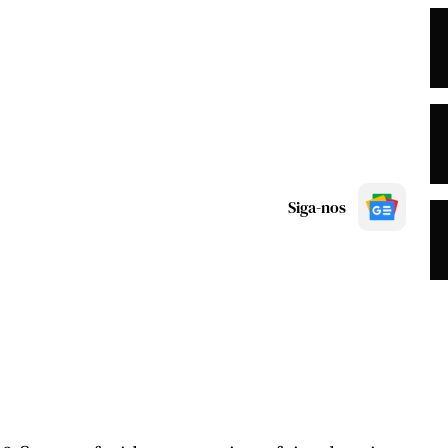
Siga-nos