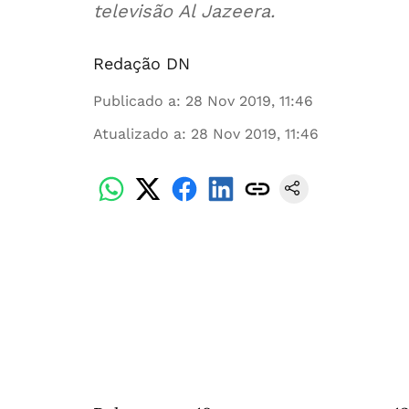
televisão Al Jazeera.
Redação DN
Publicado a
:
28 Nov 2019, 11:46
Atualizado a
:
28 Nov 2019, 11:46