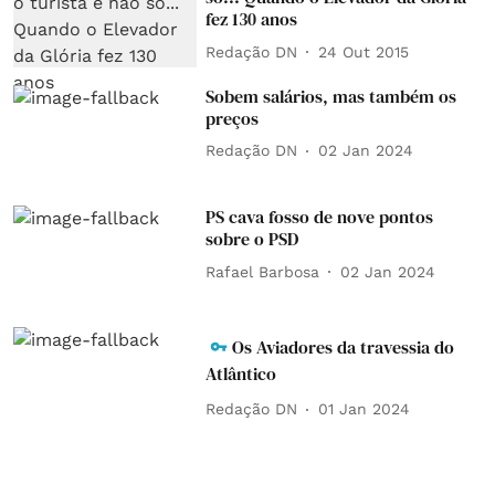
fez 130 anos
Redação DN
24 Out 2015
Sobem salários, mas também os
preços
Redação DN
02 Jan 2024
PS cava fosso de nove pontos
sobre o PSD
Rafael Barbosa
02 Jan 2024
Os Aviadores da travessia do
Atlântico
Redação DN
01 Jan 2024