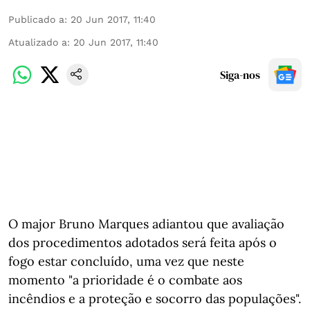
Publicado a
:
20 Jun 2017, 11:40
Atualizado a
:
20 Jun 2017, 11:40
Siga-nos
O major Bruno Marques adiantou que avaliação
dos procedimentos adotados será feita após o
fogo estar concluído, uma vez que neste
momento "a prioridade é o combate aos
incêndios e a proteção e socorro das populações".