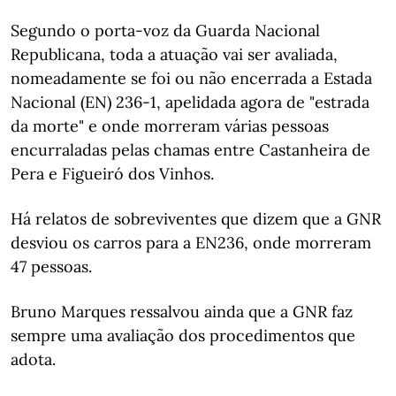
Segundo o porta-voz da Guarda Nacional
Republicana, toda a atuação vai ser avaliada,
nomeadamente se foi ou não encerrada a Estada
Nacional (EN) 236-1, apelidada agora de "estrada
da morte" e onde morreram várias pessoas
encurraladas pelas chamas entre Castanheira de
Pera e Figueiró dos Vinhos.
Há relatos de sobreviventes que dizem que a GNR
desviou os carros para a EN236, onde morreram
47 pessoas.
Bruno Marques ressalvou ainda que a GNR faz
sempre uma avaliação dos procedimentos que
adota.