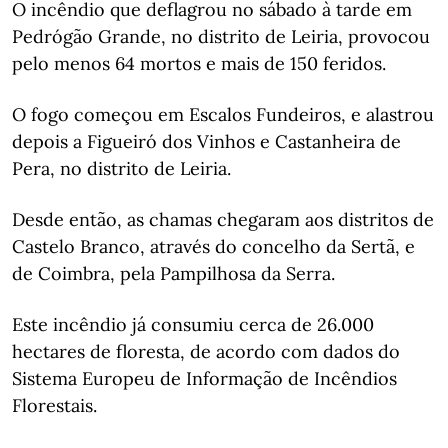
O incêndio que deflagrou no sábado à tarde em
Pedrógão Grande, no distrito de Leiria, provocou
pelo menos 64 mortos e mais de 150 feridos.
O fogo começou em Escalos Fundeiros, e alastrou
depois a Figueiró dos Vinhos e Castanheira de
Pera, no distrito de Leiria.
Desde então, as chamas chegaram aos distritos de
Castelo Branco, através do concelho da Sertã, e
de Coimbra, pela Pampilhosa da Serra.
Este incêndio já consumiu cerca de 26.000
hectares de floresta, de acordo com dados do
Sistema Europeu de Informação de Incêndios
Florestais.