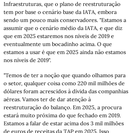
Infraestruturas, que o plano de reestruturação
tem por base o cenário base da IATA, embora
sendo um pouco mais conservadores. "Estamos a
assumir que o cenário médio da IATA, e que diz
que em 2025 estaremos nos níveis de 2019 e
eventualmente um bocadinho acima. O que
estamos a usar é que em 2025 ainda não estamos
nos níveis de 2019".
"Temos de ter a noção que quando olhamos para
o setor, qualquer coisa como 220 mil milhões de
dólares foram acrescidos à dívida das companhias
aéreas. Vamos ter de dar atenção à
reestruturação do balanço. Em 2025, a procura
estará muito próxima do que fechado em 2019.
Estamos a falar de estar acima dos 3 mil milhões
de euros de receitas da TAP em 2025. Isso