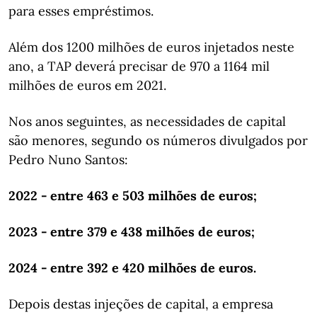
para esses empréstimos.
Além dos 1200 milhões de euros injetados neste
ano, a TAP deverá precisar de 970 a 1164 mil
milhões de euros em 2021.
Nos anos seguintes, as necessidades de capital
são menores, segundo os números divulgados por
Pedro Nuno Santos:
2022 - entre 463 e 503 milhões de euros;
2023 - entre 379 e 438 milhões de euros;
2024 - entre 392 e 420 milhões de euros.
Depois destas injeções de capital, a empresa