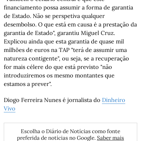
financiamento possa assumir a forma de garantia
de Estado. Não se perspetiva qualquer
desembolso. O que está em causa é a prestação da
garantia de Estado", garantiu Miguel Cruz.
Explicou ainda que esta garantia de quase mil
milhões de euros na TAP "terá de assumir uma
natureza contigente", ou seja, se a recuperação
for mais célere do que está previsto "não
introduziremos os mesmo montantes que
estamos a prever".
Diogo Ferreira Nunes é jornalista do
Dinheiro
Vivo
Escolha o Diário de Notícias como fonte
preferida de notícias no Google.
Saber mais