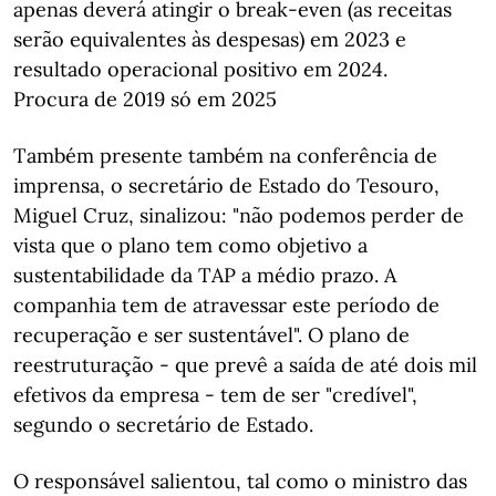
apenas deverá atingir o break-even (as receitas
serão equivalentes às despesas) em 2023 e
resultado operacional positivo em 2024.
Procura de 2019 só em 2025
Também presente também na conferência de
imprensa, o secretário de Estado do Tesouro,
Miguel Cruz, sinalizou: "não podemos perder de
vista que o plano tem como objetivo a
sustentabilidade da TAP a médio prazo. A
companhia tem de atravessar este período de
recuperação e ser sustentável". O plano de
reestruturação - que prevê a saída de até dois mil
efetivos da empresa - tem de ser "credível",
segundo o secretário de Estado.
O responsável salientou, tal como o ministro das