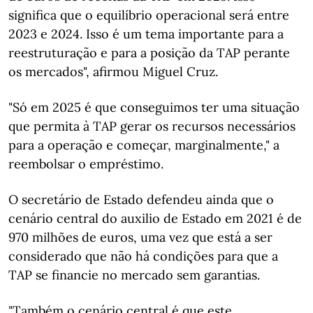
significa que o equilíbrio operacional será entre
2023 e 2024. Isso é um tema importante para a
reestruturação e para a posição da TAP perante
os mercados", afirmou Miguel Cruz.
"Só em 2025 é que conseguimos ter uma situação
que permita à TAP gerar os recursos necessários
para a operação e começar, marginalmente," a
reembolsar o empréstimo.
O secretário de Estado defendeu ainda que o
cenário central do auxilio de Estado em 2021 é de
970 milhões de euros, uma vez que está a ser
considerado que não há condições para que a
TAP se financie no mercado sem garantias.
"Também o cenário central é que este