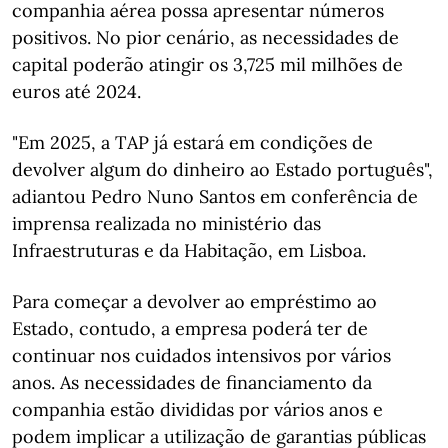
companhia aérea possa apresentar números
positivos. No pior cenário, as necessidades de
capital poderão atingir os 3,725 mil milhões de
euros até 2024.
"Em 2025, a TAP já estará em condições de
devolver algum do dinheiro ao Estado português",
adiantou Pedro Nuno Santos em conferência de
imprensa realizada no ministério das
Infraestruturas e da Habitação, em Lisboa.
Para começar a devolver ao empréstimo ao
Estado, contudo, a empresa poderá ter de
continuar nos cuidados intensivos por vários
anos. As necessidades de financiamento da
companhia estão divididas por vários anos e
podem implicar a utilização de garantias públicas