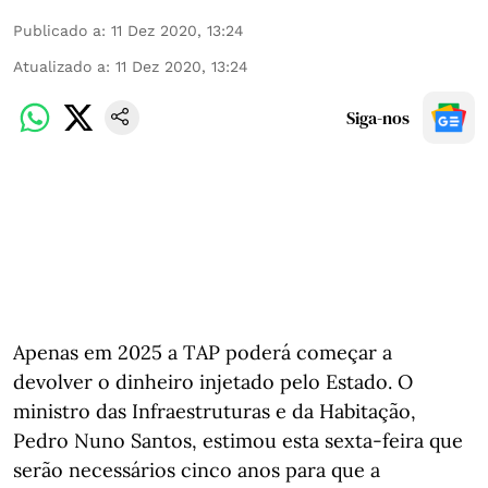
Publicado a
:
11 Dez 2020, 13:24
Atualizado a
:
11 Dez 2020, 13:24
Siga-nos
Apenas em 2025 a TAP poderá começar a
devolver o dinheiro injetado pelo Estado. O
ministro das Infraestruturas e da Habitação,
Pedro Nuno Santos, estimou esta sexta-feira que
serão necessários cinco anos para que a