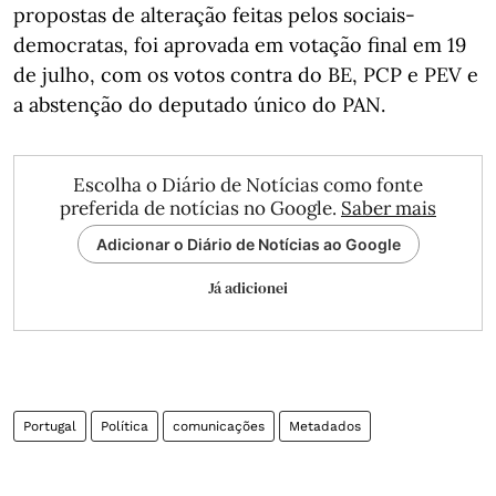
propostas de alteração feitas pelos sociais-
democratas, foi aprovada em votação final em 19
de julho, com os votos contra do BE, PCP e PEV e
a abstenção do deputado único do PAN.
Escolha o Diário de Notícias como fonte
preferida de notícias no Google.
Saber mais
Adicionar o Diário de Notícias ao Google
Já adicionei
Portugal
Política
comunicações
Metadados