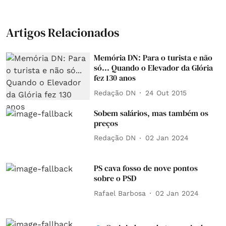
Artigos Relacionados
Memória DN: Para o turista e não
só... Quando o Elevador da Glória
fez 130 anos
Redação DN
24 Out 2015
Sobem salários, mas também os
preços
Redação DN
02 Jan 2024
PS cava fosso de nove pontos
sobre o PSD
Rafael Barbosa
02 Jan 2024