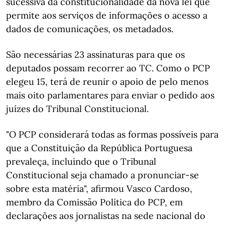
sucessiva da constitucionalidade da nova lei que
permite aos serviços de informações o acesso a
dados de comunicações, os metadados.
São necessárias 23 assinaturas para que os
deputados possam recorrer ao TC. Como o PCP
elegeu 15, terá de reunir o apoio de pelo menos
mais oito parlamentares para enviar o pedido aos
juízes do Tribunal Constitucional.
"O PCP considerará todas as formas possíveis para
que a Constituição da República Portuguesa
prevaleça, incluindo que o Tribunal
Constitucional seja chamado a pronunciar-se
sobre esta matéria", afirmou Vasco Cardoso,
membro da Comissão Política do PCP, em
declarações aos jornalistas na sede nacional do