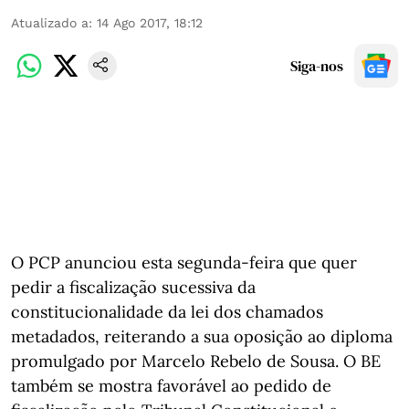
Atualizado a
:
14 Ago 2017, 18:12
Siga-nos
O PCP anunciou esta segunda-feira que quer
pedir a fiscalização sucessiva da
constitucionalidade da lei dos chamados
metadados, reiterando a sua oposição ao diploma
promulgado por Marcelo Rebelo de Sousa. O BE
também se mostra favorável ao pedido de