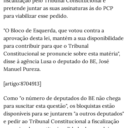
fiscalização pelo Tribunal Constitucional e
pretende juntar as suas assinaturas às do PCP
para viabilizar esse pedido.
"O Bloco de Esquerda, que votou contra a
aprovação desta lei, mantém a sua disponibilidade
para contribuir para que o Tribunal
Constitucional se pronuncie sobre esta matéria",
disse à agência Lusa o deputado do BE, José
Manuel Pureza.
[artigo:8704913]
Como "o número de deputados do BE não chega
para suscitar esta questão", os bloquistas estão
disponíveis para se juntarem "a outros deputados"
e pedir ao Tribunal Constitucional a fiscalização