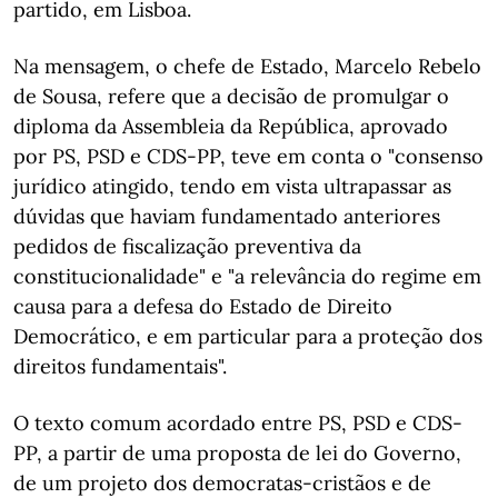
partido, em Lisboa.
Na mensagem, o chefe de Estado, Marcelo Rebelo
de Sousa, refere que a decisão de promulgar o
diploma da Assembleia da República, aprovado
por PS, PSD e CDS-PP, teve em conta o "consenso
jurídico atingido, tendo em vista ultrapassar as
dúvidas que haviam fundamentado anteriores
pedidos de fiscalização preventiva da
constitucionalidade" e "a relevância do regime em
causa para a defesa do Estado de Direito
Democrático, e em particular para a proteção dos
direitos fundamentais".
O texto comum acordado entre PS, PSD e CDS-
PP, a partir de uma proposta de lei do Governo,
de um projeto dos democratas-cristãos e de