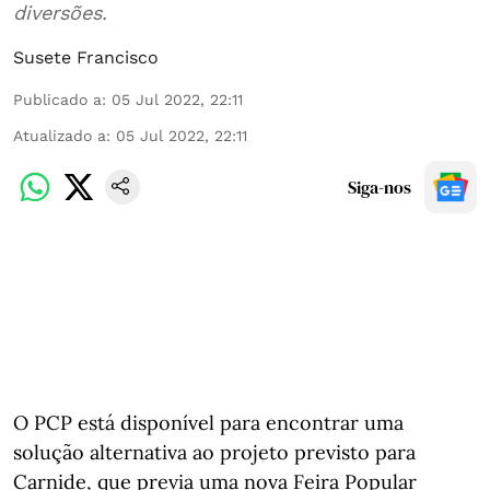
diversões.
Susete Francisco
Publicado a
:
05 Jul 2022, 22:11
Atualizado a
:
05 Jul 2022, 22:11
Siga-nos
O PCP está disponível para encontrar uma
solução alternativa ao projeto previsto para
Carnide, que previa uma nova Feira Popular