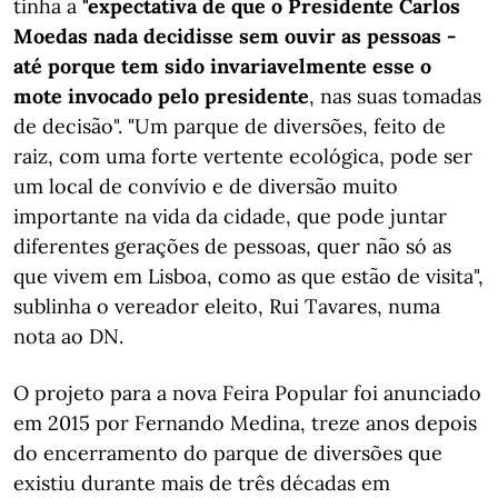
tinha a
"expectativa de que o Presidente Carlos
Moedas nada decidisse sem ouvir as pessoas -
até porque tem sido invariavelmente esse o
mote invocado pelo presidente
, nas suas tomadas
de decisão". "Um parque de diversões, feito de
raiz, com uma forte vertente ecológica, pode ser
um local de convívio e de diversão muito
importante na vida da cidade, que pode juntar
diferentes gerações de pessoas, quer não só as
que vivem em Lisboa, como as que estão de visita",
sublinha o vereador eleito, Rui Tavares, numa
nota ao DN.
O projeto para a nova Feira Popular foi anunciado
em 2015 por Fernando Medina, treze anos depois
do encerramento do parque de diversões que
existiu durante mais de três décadas em