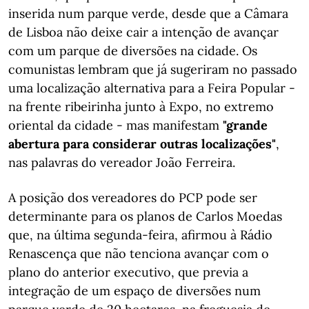
inserida num parque verde, desde que a Câmara
de Lisboa não deixe cair a intenção de avançar
com um parque de diversões na cidade. Os
comunistas lembram que já sugeriram no passado
uma localização alternativa para a Feira Popular -
na frente ribeirinha junto à Expo, no extremo
oriental da cidade - mas manifestam
"grande
abertura para considerar outras localizações"
,
nas palavras do vereador João Ferreira.
A posição dos vereadores do PCP pode ser
determinante para os planos de Carlos Moedas
que, na última segunda-feira, afirmou à Rádio
Renascença que não tenciona avançar com o
plano do anterior executivo, que previa a
integração de um espaço de diversões num