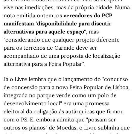
vive nas imediações, mas da própria cidade. Numa
nota emitida ontem, os
vereadores do PCP
manifestam "disponibilidade para discutir
alternativas para aquele espaço"
, mas
"considerando que qualquer projeto diferente
para os terrenos de Carnide deve ser
acompanhado de uma proposta de localização
alternativa para a Feira Popular".
Já o Livre lembra que o lançamento do "concurso
de concessão para a nova Feira Popular de Lisboa,
integrada no parque verde como um polo de
desenvolvimento local" era uma promessa
eleitoral da coligação às autárquicas que firmou
com o PS. E, embora admita que "possam ser
outros os planos" de Moedas, o Livre sublinha que