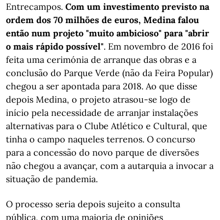
Entrecampos.
Com um investimento previsto na
ordem dos 70 milhões de euros, Medina falou
então num projeto "muito ambicioso" para "abrir
o mais rápido possível"
. Em novembro de 2016 foi
feita uma cerimónia de arranque das obras e a
conclusão do Parque Verde (não da Feira Popular)
chegou a ser apontada para 2018. Ao que disse
depois Medina, o projeto atrasou-se logo de
início pela necessidade de arranjar instalações
alternativas para o Clube Atlético e Cultural, que
tinha o campo naqueles terrenos. O concurso
para a concessão do novo parque de diversões
não chegou a avançar, com a autarquia a invocar a
situação de pandemia.
O processo seria depois sujeito a consulta
pública, com uma maioria de opiniões