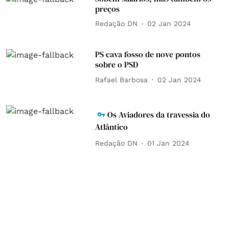
preços
Redação DN
02 Jan 2024
PS cava fosso de nove pontos
sobre o PSD
Rafael Barbosa
02 Jan 2024
Os Aviadores da travessia do
Atlântico
Redação DN
01 Jan 2024