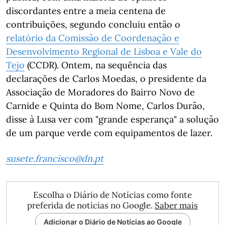
discordantes entre a meia centena de
contribuições, segundo concluiu então o
relatório da Comissão de Coordenação e
Desenvolvimento Regional de Lisboa e Vale do
Tejo
(CCDR). Ontem, na sequência das
declarações de Carlos Moedas, o presidente da
Associação de Moradores do Bairro Novo de
Carnide e Quinta do Bom Nome, Carlos Durão,
disse à Lusa ver com "grande esperança" a solução
de um parque verde com equipamentos de lazer.
susete.francisco@dn.pt
Escolha o Diário de Notícias como fonte
preferida de notícias no Google.
Saber mais
Adicionar o Diário de Notícias ao Google