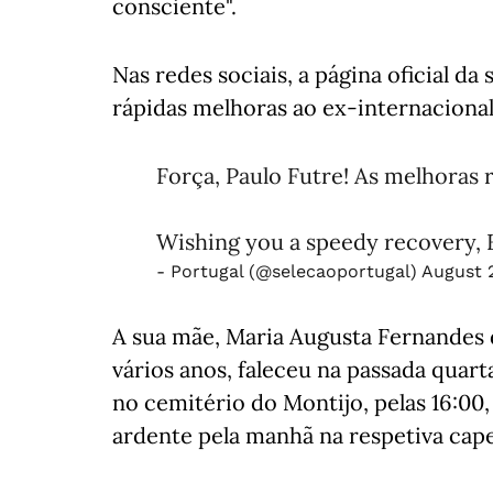
consciente".
Nas redes sociais, a página oficial da
rápidas melhoras ao ex-internacional
Força, Paulo Futre! As melhoras 
Wishing you a speedy recovery, 
- Portugal (@selecaoportugal)
August 2
A sua mãe, Maria Augusta Fernandes d
vários anos, faleceu na passada quart
no cemitério do Montijo, pelas 16:00
ardente pela manhã na respetiva cape